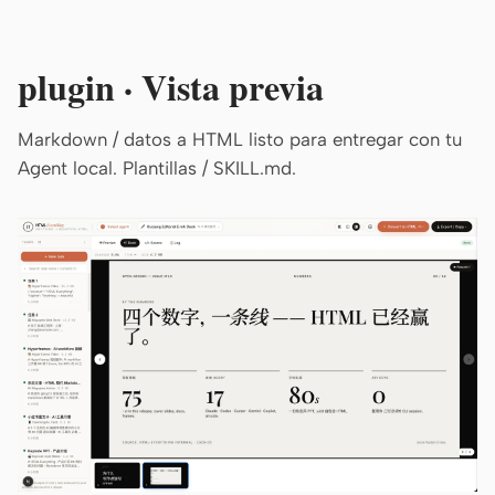
plugin · Vista previa
Markdown / datos a HTML listo para entregar con tu
Agent local. Plantillas / SKILL.md.