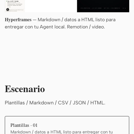
Hyperframes
— Markdown / datos a HTML listo para
entregar con tu Agent local. Remotion / video.
Escenario
Plantillas / Markdown / CSV / JSON / HTML.
Plantillas · 01
Markdown / datos a HTML listo para entregar con tu