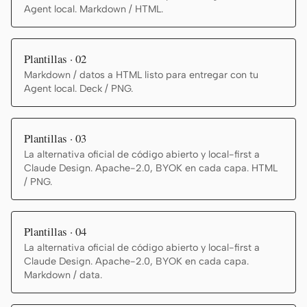
Agent local. Markdown / HTML.
Plantillas · 02
Markdown / datos a HTML listo para entregar con tu
Agent local. Deck / PNG.
Plantillas · 03
La alternativa oficial de código abierto y local-first a
Claude Design. Apache-2.0, BYOK en cada capa. HTML
/ PNG.
Plantillas · 04
La alternativa oficial de código abierto y local-first a
Claude Design. Apache-2.0, BYOK en cada capa.
Markdown / data.