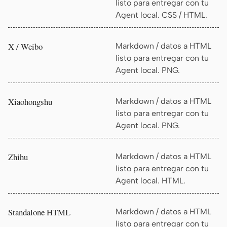
listo para entregar con tu
Agent local. CSS / HTML.
X / Weibo
Markdown / datos a HTML
listo para entregar con tu
Agent local. PNG.
Xiaohongshu
Markdown / datos a HTML
listo para entregar con tu
Agent local. PNG.
Zhihu
Markdown / datos a HTML
listo para entregar con tu
Agent local. HTML.
Standalone HTML
Markdown / datos a HTML
listo para entregar con tu