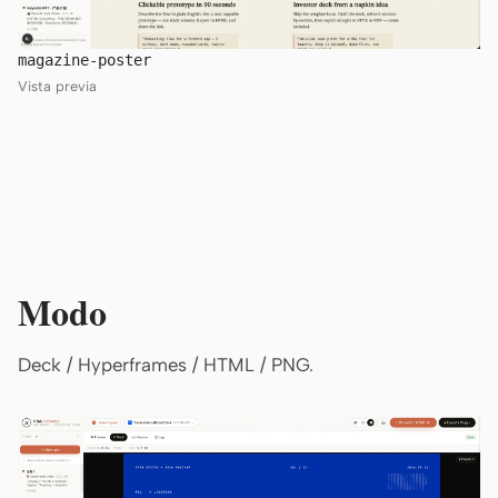
magazine-poster
Vista previa
Modo
Deck / Hyperframes / HTML / PNG.