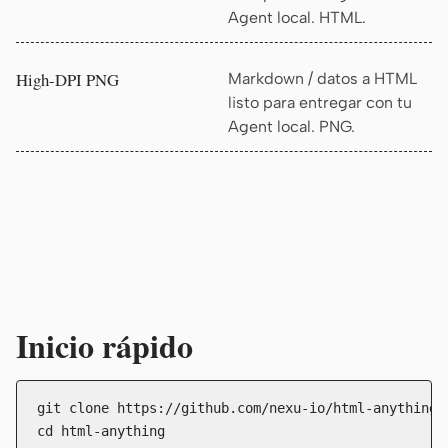
Agent local. HTML.
High-DPI PNG
Markdown / datos a HTML
listo para entregar con tu
Agent local. PNG.
Inicio rápido
git clone https://github.com/nexu-io/html-anything

cd html-anything
