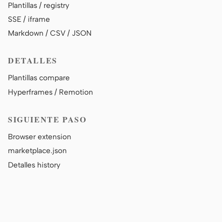
Plantillas / registry
SSE / iframe
Markdown / CSV / JSON
DETALLES
Plantillas compare
Hyperframes / Remotion
SIGUIENTE PASO
Browser extension
marketplace.json
Detalles history