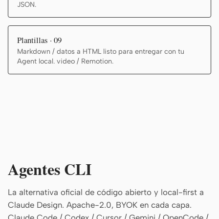
JSON.
Plantillas · 09
Markdown / datos a HTML listo para entregar con tu
Agent local. video / Remotion.
Agentes CLI
La alternativa oficial de código abierto y local-first a
Claude Design. Apache-2.0, BYOK en cada capa.
Claude Code / Codex / Cursor / Gemini / OpenCode /