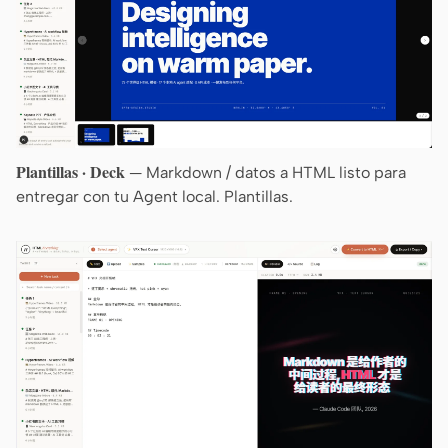
Plantillas · Deck
— Markdown / datos a HTML listo para
entregar con tu Agent local. Plantillas.