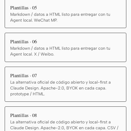
Plantillas · 05
Markdown / datos a HTML listo para entregar con tu
Agent local. WeChat MP.
Plantillas · 06
Markdown / datos a HTML listo para entregar con tu
Agent local. X / Weibo.
Plantillas · 07
La alternativa oficial de código abierto y local-first a
Claude Design. Apache-2.0, BYOK en cada capa.
prototype / HTML.
Plantillas · 08
La alternativa oficial de código abierto y local-first a
Claude Design. Apache-2.0, BYOK en cada capa. CSV /