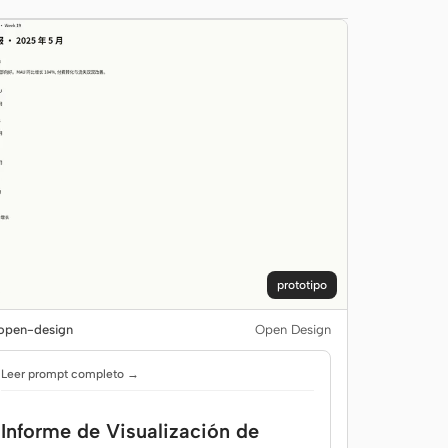
prototipo
pen-design
Open Design
Leer prompt completo →
Informe de Visualización de