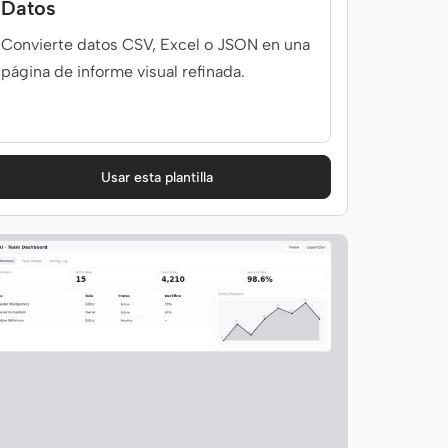
Datos
Convierte datos CSV, Excel o JSON en una
página de informe visual refinada.
Usar esta plantilla