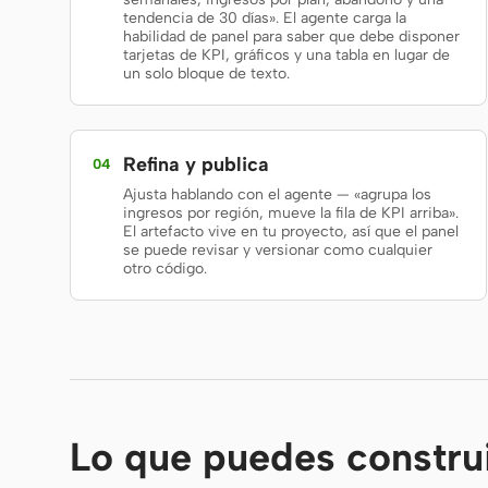
tendencia de 30 días». El agente carga la
habilidad de panel para saber que debe disponer
tarjetas de KPI, gráficos y una tabla en lugar de
un solo bloque de texto.
Refina y publica
04
Ajusta hablando con el agente — «agrupa los
ingresos por región, mueve la fila de KPI arriba».
El artefacto vive en tu proyecto, así que el panel
se puede revisar y versionar como cualquier
otro código.
Lo que puedes constru