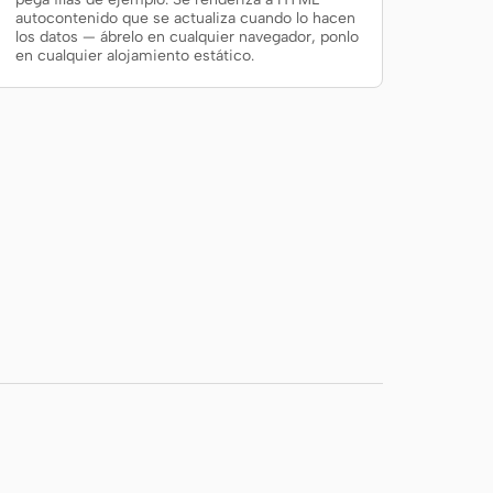
autocontenido que se actualiza cuando lo hacen
los datos — ábrelo en cualquier navegador, ponlo
en cualquier alojamiento estático.