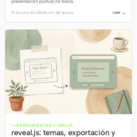
presentación puntual no basta.
Leer →
10 de julio de 2026
6 min de lectura
HERRAMIENTAS Y SKILLS
reveal.js: temas, exportación y