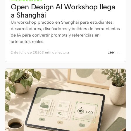
COMUNIDAD
Open Design AI Workshop llega
a Shanghái
Un workshop práctico en Shanghái para estudiantes,
desarrolladores, diseñadores y builders de herramientas
de IA para convertir prompts y referencias en
artefactos reales.
Leer →
2 de julio de 2026
3 min de lectura