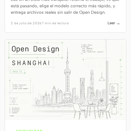
está pasando, elige el modelo correcto más rápido, y
entrega archivos reales sin salir de Open Design.
Leer →
2 de julio de 2026
7 min de lectura