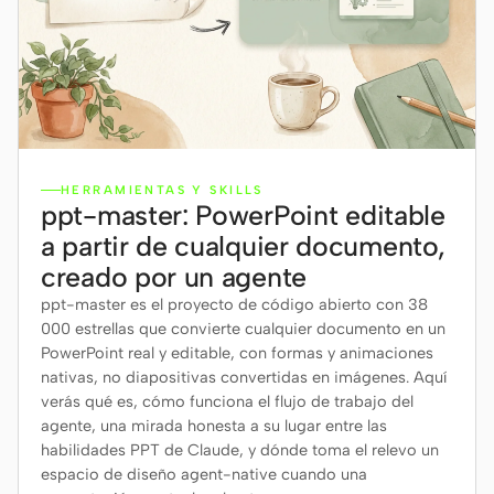
HERRAMIENTAS Y SKILLS
ppt-master: PowerPoint editable
a partir de cualquier documento,
creado por un agente
ppt-master es el proyecto de código abierto con 38
000 estrellas que convierte cualquier documento en un
PowerPoint real y editable, con formas y animaciones
nativas, no diapositivas convertidas en imágenes. Aquí
verás qué es, cómo funciona el flujo de trabajo del
agente, una mirada honesta a su lugar entre las
habilidades PPT de Claude, y dónde toma el relevo un
espacio de diseño agent-native cuando una