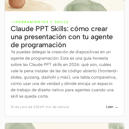
HERRAMIENTAS Y SKILLS
Claude PPT Skills: cómo crear
una presentación con tu agente
de programación
Ya puedes delegar la creación de diapositivas en un
agente de programación. Esta es una guía honesta
sobre las Claude PPT skills en 2026: qué son, cuáles
vale la pena instalar de las de código abierto (frontend-
slides, guizang, dashiAI y más), una tabla comparativa,
cómo usar una de verdad y dónde encaja un espacio
de trabajo de diseño nativo para agentes cuando una
skill se queda corta.
Leer →
10 de julio de 2026
9 min de lectura