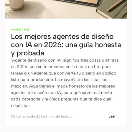
GUÍAS
Los mejores agentes de diseño
con IA en 2026: una guía honesta
y probada
"Agente de diseño con IA" significa tres cosas distintas
en 2026: una suite creativa en la nube, un bot para
tareas o un agente que convierte tu diseño en código
listo para producción. La mayoría de las listas los
mezclan. Aquí tienes el mapa honesto de los mejores
agentes de diseño con IA, para qué sirve realmente
cada categoría y la única pregunta que te dice cuál
necesitas.
Leer →
30 de junio de 2026
8 min de lectura