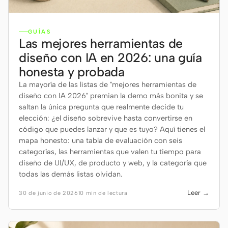
GUÍAS
Las mejores herramientas de
diseño con IA en 2026: una guía
honesta y probada
La mayoría de las listas de "mejores herramientas de
diseño con IA 2026" premian la demo más bonita y se
saltan la única pregunta que realmente decide tu
elección: ¿el diseño sobrevive hasta convertirse en
código que puedes lanzar y que es tuyo? Aquí tienes el
mapa honesto: una tabla de evaluación con seis
categorías, las herramientas que valen tu tiempo para
diseño de UI/UX, de producto y web, y la categoría que
todas las demás listas olvidan.
Leer →
30 de junio de 2026
10 min de lectura