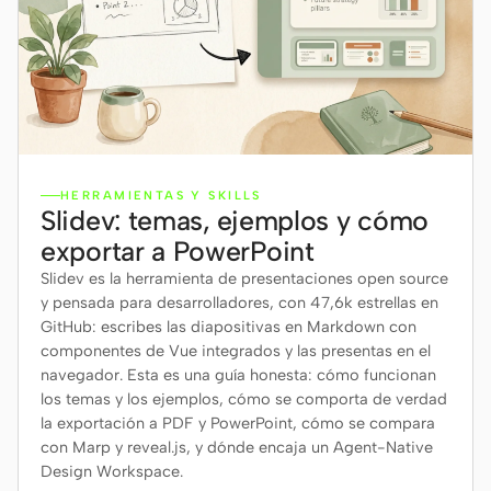
HERRAMIENTAS Y SKILLS
Slidev: temas, ejemplos y cómo
exportar a PowerPoint
Slidev es la herramienta de presentaciones open source
y pensada para desarrolladores, con 47,6k estrellas en
GitHub: escribes las diapositivas en Markdown con
componentes de Vue integrados y las presentas en el
navegador. Esta es una guía honesta: cómo funcionan
los temas y los ejemplos, cómo se comporta de verdad
la exportación a PDF y PowerPoint, cómo se compara
con Marp y reveal.js, y dónde encaja un Agent-Native
Design Workspace.