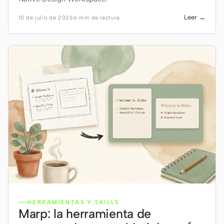
Leer →
10 de julio de 2026
6 min de lectura
HERRAMIENTAS Y SKILLS
Marp: la herramienta de