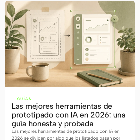
GUÍAS
Las mejores herramientas de
prototipado con IA en 2026: una
guía honesta y probada
Las mejores herramientas de prototipado con IA en
2026 se dividen por algo que los listados pasan por