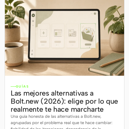
GUÍAS
Las mejores alternativas a
Bolt.new (2026): elige por lo que
realmente te hace marcharte
Una guía honesta de las alternativas a Bolt.new,
agrupadas por el problema real que te hace cambiar: