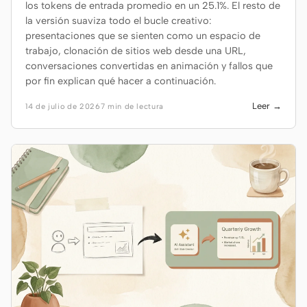
los tokens de entrada promedio en un 25.1%. El resto de
la versión suaviza todo el bucle creativo:
presentaciones que se sienten como un espacio de
trabajo, clonación de sitios web desde una URL,
conversaciones convertidas en animación y fallos que
por fin explican qué hacer a continuación.
Leer →
14 de julio de 2026
7 min de lectura