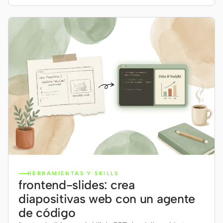
HERRAMIENTAS Y SKILLS
frontend-slides: crea
diapositivas web con un agente
de código