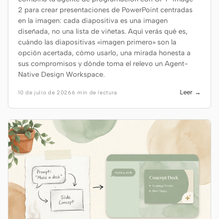
2 para crear presentaciones de PowerPoint centradas
en la imagen: cada diapositiva es una imagen
diseñada, no una lista de viñetas. Aquí verás qué es,
cuándo las diapositivas «imagen primero» son la
opción acertada, cómo usarlo, una mirada honesta a
sus compromisos y dónde toma el relevo un Agent-
Native Design Workspace.
Leer →
10 de julio de 2026
6 min de lectura