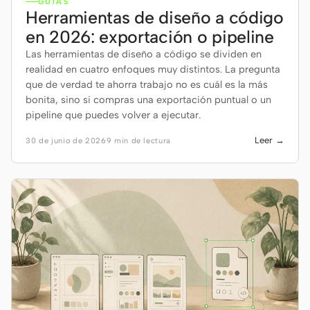
GUÍAS
Herramientas de diseño a código
en 2026: exportación o pipeline
Las herramientas de diseño a código se dividen en
realidad en cuatro enfoques muy distintos. La pregunta
que de verdad te ahorra trabajo no es cuál es la más
bonita, sino si compras una exportación puntual o un
pipeline que puedes volver a ejecutar.
Leer →
30 de junio de 2026
9 min de lectura