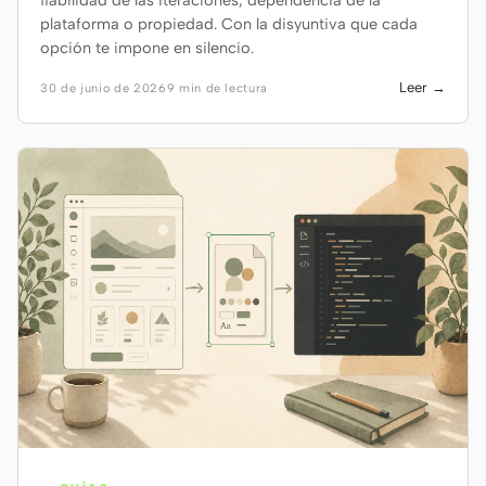
fiabilidad de las iteraciones, dependencia de la
plataforma o propiedad. Con la disyuntiva que cada
opción te impone en silencio.
Leer →
30 de junio de 2026
9 min de lectura