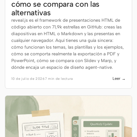
cómo se compara con las
alternativas
reveal.js es el framework de presentaciones HTML de
código abierto con 71,9k estrellas en GitHub: creas las
diapositivas en HTML o Markdown y las presentas en
cualquier navegador. Aquí tienes una guía sincera:
cómo funcionan los temas, las plantillas y los ejemplos,
cómo se comporta realmente la exportación a PDF y
PowerPoint, cómo se compara con Slidev y Marp, y
dónde encaja un espacio de diseño agent-native.
Leer →
10 de julio de 2026
7 min de lectura