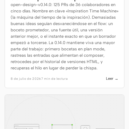
open-design-v0.14.0: 125 PRs de 36 colaboradores en
cinco días. Nombre en clave «Inspiration Time Machine»
(la máquina del tiempo de la inspiración). Demasiadas
buenas ideas seguían desvaneciéndose en el flow: un
boceto prometedor, una fuente útil, una versión
anterior mejor, o el instante exacto en que un borrador
empezó a torcerse. La 0.14.0 mantiene viva una mayor
parte del trabajo: primero bocetas en plan mode,
rastreas las entradas que alimentan el composer,
retrocedes por el historial de versiones HTML, y
recuperas el hilo en lugar de perder la chispa.
Leer →
8 de julio de 2026
7 min de lectura