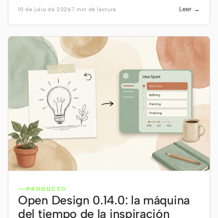
Leer →
10 de julio de 2026
7 min de lectura
PRODUCTO
Open Design 0.14.0: la máquina
del tiempo de la inspiración