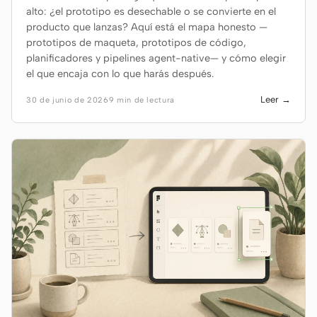
alto: ¿el prototipo es desechable o se convierte en el
producto que lanzas? Aquí está el mapa honesto —
prototipos de maqueta, prototipos de código,
planificadores y pipelines agent-native— y cómo elegir
el que encaja con lo que harás después.
Leer →
30 de junio de 2026
9 min de lectura