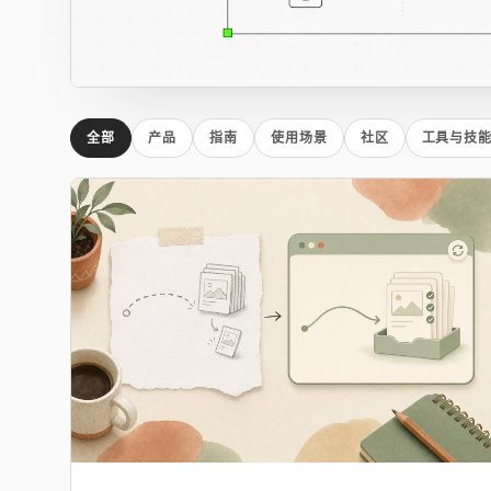
全部
产品
指南
使用场景
社区
工具与技