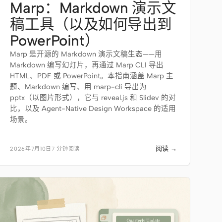
Marp：Markdown 演示文
稿工具（以及如何导出到
PowerPoint）
Marp 是开源的 Markdown 演示文稿生态——用
Markdown 编写幻灯片，再通过 Marp CLI 导出
HTML、PDF 或 PowerPoint。本指南涵盖 Marp 主
题、Markdown 编写、用 marp-cli 导出为
pptx（以图片形式），它与 reveal.js 和 Slidev 的对
比，以及 Agent-Native Design Workspace 的适用
场景。
阅读 →
2026年7月10日
7 分钟阅读