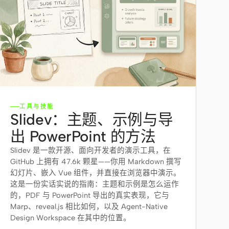
工具与技能
Slidev：主题、示例与导
出 PowerPoint 的方法
Slidev 是一款开源、面向开发者的演示工具，在
GitHub 上拥有 47.6k 颗星——你用 Markdown 撰写
幻灯片、嵌入 Vue 组件，并直接在浏览器中演示。
这是一份实话实说的指南：主题和示例是怎么运作
的，PDF 与 PowerPoint 导出的真实表现，它与
Marp、reveal.js 相比如何，以及 Agent-Native
Design Workspace 在其中的位置。