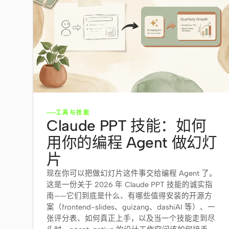
工具与技能
Claude PPT 技能：如何
用你的编程 Agent 做幻灯
片
现在你可以把做幻灯片这件事交给编程 Agent 了。
这是一份关于 2026 年 Claude PPT 技能的诚实指
南——它们到底是什么、有哪些值得安装的开源方
案（frontend-slides、guizang、dashiAI 等）、一
张评分表、如何真正上手，以及当一个技能走到尽