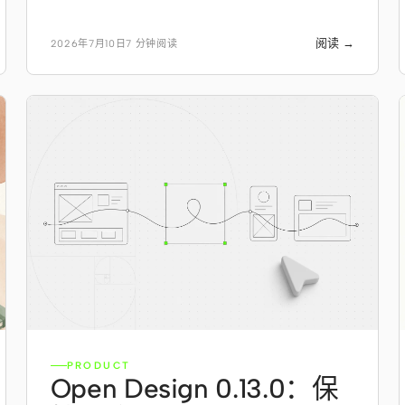
阅读 →
2026年7月10日
7 分钟阅读
PRODUCT
Open Design 0.13.0：保