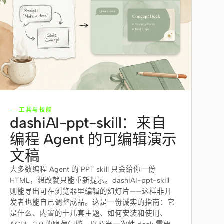
工具与技能
dashiAI-ppt-skill：来自
编程 Agent 的可编辑演示
文稿
大多数编程 Agent 的 PPT skill 只会给你一份
HTML，想改就只能重新提示。dashiAI-ppt-skill
则能导出可在浏览器里编辑的幻灯片——这样非开
发者也能自己调整成品。这是一份诚实的指南：它
是什么、内置的十几套主题、如何安装和使用、