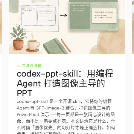
工具与技能
codex-ppt-skill：用编程
Agent 打造图像主导的
PPT
codex-ppt-skill 是一个开源 skill，它将你的编程
Agent 与 GPT-Image-2 结合，打造图像主导的
PowerPoint 演示——每一页都是一张精心设计的图
像，而不是一串要点列表。本文讲清它是什么、什
么时候「图像优先」的幻灯片才是正确选择、如何