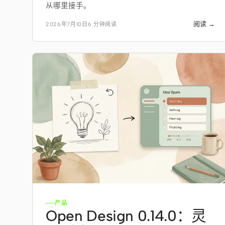
从哪里接手。
阅读 →
2026年7月10日
6 分钟阅读
产品
Open Design 0.14.0：灵