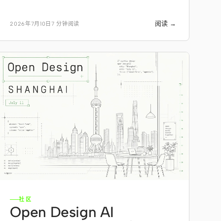
阅读 →
2026年7月10日
7 分钟阅读
社区
Open Design AI