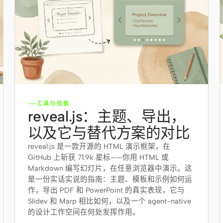
工具与技能
reveal.js：主题、导出，
以及它与替代方案的对比
reveal.js 是一款开源的 HTML 演示框架，在
GitHub 上斩获 71.9k 星标——你用 HTML 或
Markdown 编写幻灯片，在任意浏览器中演示。这
是一份实话实说的指南：主题、模板和示例如何运
作，导出 PDF 和 PowerPoint 的真实表现，它与
Slidev 和 Marp 相比如何，以及一个 agent-native
的设计工作空间在何处发挥作用。