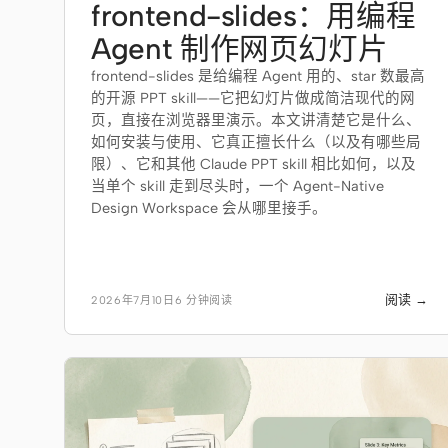
frontend-slides：用编程
Agent 制作网页幻灯片
frontend-slides 是给编程 Agent 用的、star 数最高
的开源 PPT skill——它把幻灯片做成简洁现代的网
页，直接在浏览器里演示。本文讲清楚它是什么、
如何安装与使用、它真正擅长什么（以及有哪些局
限）、它和其他 Claude PPT skill 相比如何，以及
当单个 skill 走到尽头时，一个 Agent-Native
Design Workspace 会从哪里接手。
阅读 →
2026年7月10日
6 分钟阅读