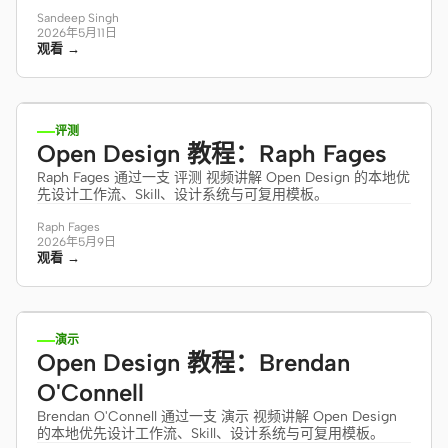
Sandeep Singh
2026年5月11日
观看 →
10:37
评测
Open Design 教程：Raph Fages
Raph Fages 通过一支 评测 视频讲解 Open Design 的本地优
先设计工作流、Skill、设计系统与可复用模板。
Raph Fages
2026年5月9日
观看 →
20:59
演示
Open Design 教程：Brendan
O'Connell
Brendan O'Connell 通过一支 演示 视频讲解 Open Design
的本地优先设计工作流、Skill、设计系统与可复用模板。