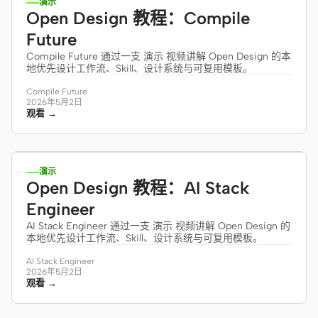
演示
Open Design 教程：Compile
Future
Compile Future 通过一支 演示 视频讲解 Open Design 的本
地优先设计工作流、Skill、设计系统与可复用模板。
Compile Future
2026年5月2日
观看 →
10:36
演示
Open Design 教程：AI Stack
Engineer
AI Stack Engineer 通过一支 演示 视频讲解 Open Design 的
本地优先设计工作流、Skill、设计系统与可复用模板。
AI Stack Engineer
2026年5月2日
观看 →
10:37