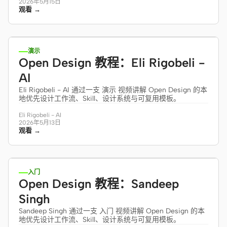
2026年5月15日
观看 →
30:13
演示
Open Design 教程：Eli Rigobeli -
AI
Eli Rigobeli - AI 通过一支 演示 视频讲解 Open Design 的本
地优先设计工作流、Skill、设计系统与可复用模板。
Eli Rigobeli - AI
2026年5月13日
观看 →
11:04
入门
Open Design 教程：Sandeep
Singh
Sandeep Singh 通过一支 入门 视频讲解 Open Design 的本
地优先设计工作流、Skill、设计系统与可复用模板。