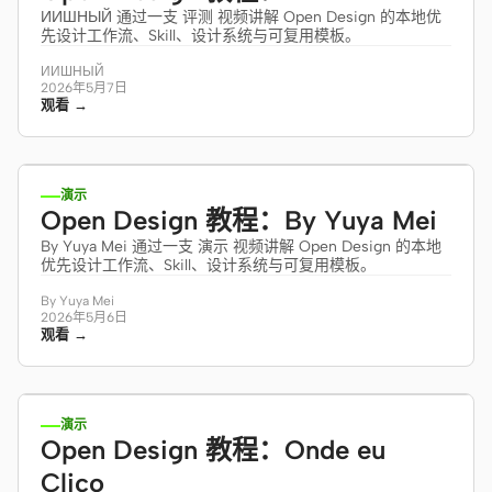
ИИШНЫЙ 通过一支 评测 视频讲解 Open Design 的本地优
先设计工作流、Skill、设计系统与可复用模板。
ИИШНЫЙ
2026年5月7日
观看 →
11:31
演示
Open Design 教程：By Yuya Mei
By Yuya Mei 通过一支 演示 视频讲解 Open Design 的本地
优先设计工作流、Skill、设计系统与可复用模板。
By Yuya Mei
2026年5月6日
观看 →
10:55
演示
Open Design 教程：Onde eu
Clico