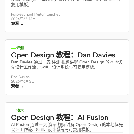
复用模板。
PurpleSchool | Anton Larichev
2026年6月13日
观看 →
54:54
评测
Open Design 教程：Dan Davies
Dan Davies 通过一支 评测 视频讲解 Open Design 的本地优
先设计工作流、Skill、设计系统与可复用模板。
Dan Davies
2026年6月3日
观看 →
8:50
演示
Open Design 教程：AI Fusion
AI Fusion 通过一支 演示 视频讲解 Open Design 的本地优先
设计工作流、Skill、设计系统与可复用模板。