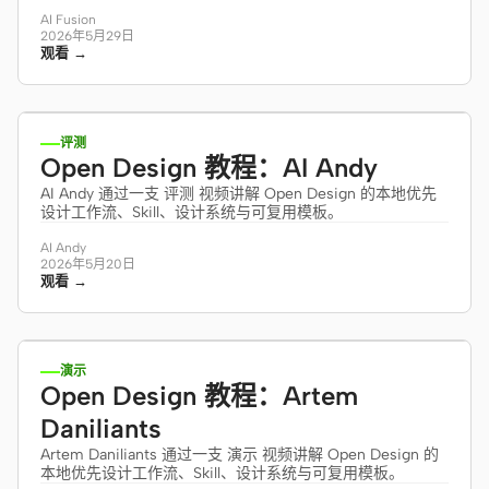
AI Fusion
2026年5月29日
观看 →
9:39
评测
Open Design 教程：AI Andy
AI Andy 通过一支 评测 视频讲解 Open Design 的本地优先
设计工作流、Skill、设计系统与可复用模板。
AI Andy
2026年5月20日
观看 →
2:10
演示
Open Design 教程：Artem
Daniliants
Artem Daniliants 通过一支 演示 视频讲解 Open Design 的
本地优先设计工作流、Skill、设计系统与可复用模板。