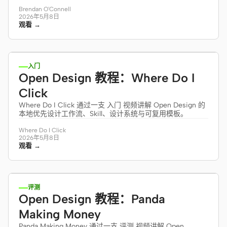
Brendan O'Connell
2026年5月8日
观看 →
10:06
入门
Open Design 教程：Where Do I
Click
Where Do I Click 通过一支 入门 视频讲解 Open Design 的
本地优先设计工作流、Skill、设计系统与可复用模板。
Where Do I Click
2026年5月8日
观看 →
20:29
评测
Open Design 教程：Panda
Making Money
Panda Making Money 通过一支 评测 视频讲解 Open