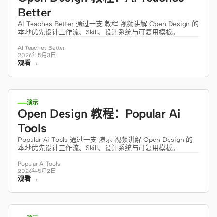
Better
AI Teaches Better 通过一支 教程 视频讲解 Open Design 的
本地优先设计工作流、Skill、设计系统与可复用模板。
AI Teaches Better
2026年5月3日
观看 →
10:28
演示
Open Design 教程：Popular Ai
Tools
Popular Ai Tools 通过一支 演示 视频讲解 Open Design 的
本地优先设计工作流、Skill、设计系统与可复用模板。
Popular Ai Tools
2026年5月2日
观看 →
11:05