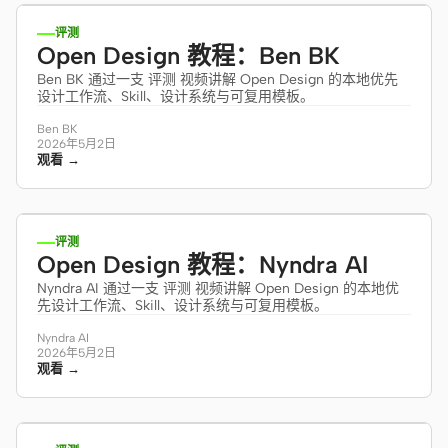
评测
Open Design 教程：Ben BK
Ben BK 通过一支 评测 视频讲解 Open Design 的本地优先
设计工作流、Skill、设计系统与可复用模板。
Ben BK
2026年5月2日
观看 →
8:15
评测
Open Design 教程：Nyndra AI
Nyndra AI 通过一支 评测 视频讲解 Open Design 的本地优
先设计工作流、Skill、设计系统与可复用模板。
Nyndra AI
2026年5月2日
观看 →
15:08