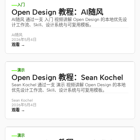
入门
Open Design 教程：AI随风
AI随风 通过一支 入门 视频讲解 Open Design 的本地优先设
计工作流、Skill、设计系统与可复用模板。
AI随风
2026年5月4日
观看 →
13:35
演示
Open Design 教程：Sean Kochel
Sean Kochel 通过一支 演示 视频讲解 Open Design 的本地
优先设计工作流、Skill、设计系统与可复用模板。
Sean Kochel
2026年5月4日
观看 →
15:24
演示