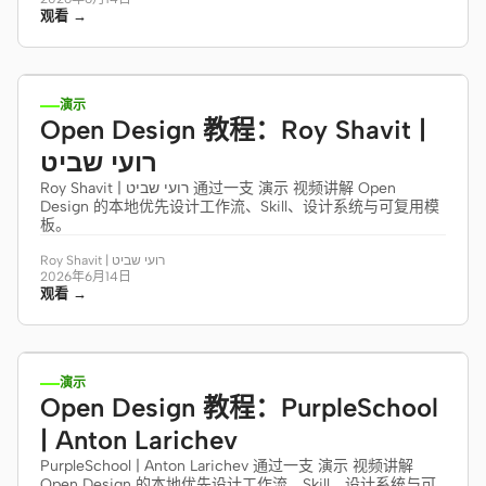
观看 →
14:26
演示
Open Design 教程：Roy Shavit |
רועי שביט
Roy Shavit | רועי שביט 通过一支 演示 视频讲解 Open
Design 的本地优先设计工作流、Skill、设计系统与可复用模
板。
Roy Shavit | רועי שביט
2026年6月14日
观看 →
23:51
演示
Open Design 教程：PurpleSchool
| Anton Larichev
PurpleSchool | Anton Larichev 通过一支 演示 视频讲解
Open Design 的本地优先设计工作流、Skill、设计系统与可