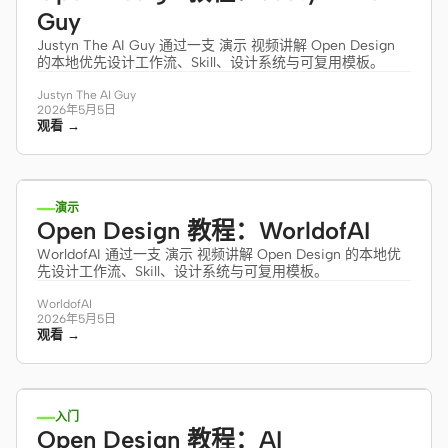
Guy
Justyn The AI Guy 通过一支 演示 视频讲解 Open Design
的本地优先设计工作流、Skill、设计系统与可复用模板。
Justyn The AI Guy
2026年5月5日
观看 →
11:47
演示
Open Design 教程：WorldofAI
WorldofAI 通过一支 演示 视频讲解 Open Design 的本地优
先设计工作流、Skill、设计系统与可复用模板。
WorldofAI
2026年5月5日
观看 →
16:45
入门
Open Design 教程：AI