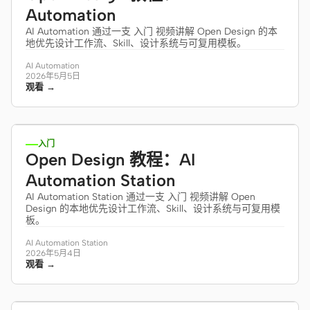
Automation
AI Automation 通过一支 入门 视频讲解 Open Design 的本
地优先设计工作流、Skill、设计系统与可复用模板。
AI Automation
2026年5月5日
观看 →
6:30
入门
Open Design 教程：AI
Automation Station
AI Automation Station 通过一支 入门 视频讲解 Open
Design 的本地优先设计工作流、Skill、设计系统与可复用模
板。
AI Automation Station
2026年5月4日
观看 →
11:44