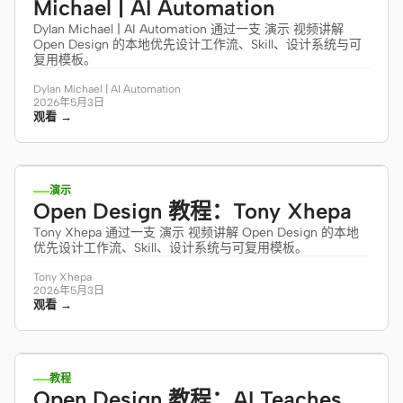
Michael | AI Automation
Dylan Michael | AI Automation 通过一支 演示 视频讲解
Open Design 的本地优先设计工作流、Skill、设计系统与可
复用模板。
Dylan Michael | AI Automation
2026年5月3日
观看 →
7:01
演示
Open Design 教程：Tony Xhepa
Tony Xhepa 通过一支 演示 视频讲解 Open Design 的本地
优先设计工作流、Skill、设计系统与可复用模板。
Tony Xhepa
2026年5月3日
观看 →
8:57
教程
Open Design 教程：AI Teaches