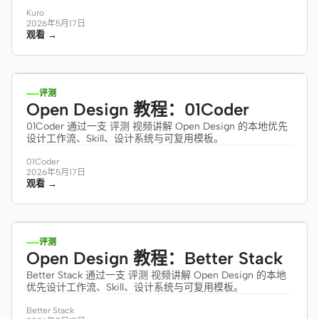
Kuro
2026年5月17日
观看 →
12:25
评测
Open Design 教程：01Coder
01Coder 通过一支 评测 视频讲解 Open Design 的本地优先
设计工作流、Skill、设计系统与可复用模板。
01Coder
2026年5月17日
观看 →
7:26
评测
Open Design 教程：Better Stack
Better Stack 通过一支 评测 视频讲解 Open Design 的本地
优先设计工作流、Skill、设计系统与可复用模板。
Better Stack