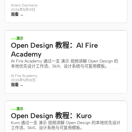
Artem Daniliants
2026年5月19日
观看 →
10:38
演示
Open Design 教程：AI Fire
Academy
AI Fire Academy 通过一支 演示 视频讲解 Open Design 的
本地优先设计工作流、Skill、设计系统与可复用模板。
AI Fire Academy
2026年5月18日
观看 →
0:45
演示
Open Design 教程：Kuro
Kuro 通过一支 演示 视频讲解 Open Design 的本地优先设计
工作流、Skill、设计系统与可复用模板。