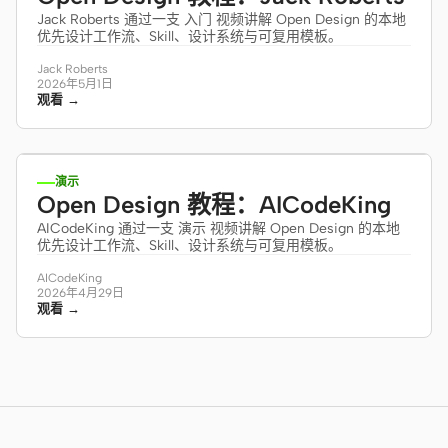
Jack Roberts 通过一支 入门 视频讲解 Open Design 的本地
优先设计工作流、Skill、设计系统与可复用模板。
Jack Roberts
2026年5月1日
观看 →
12:24
演示
Open Design 教程：AICodeKing
AICodeKing 通过一支 演示 视频讲解 Open Design 的本地
优先设计工作流、Skill、设计系统与可复用模板。
AICodeKing
2026年4月29日
观看 →