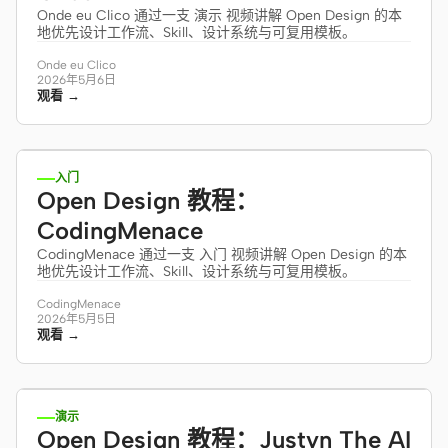
Onde eu Clico 通过一支 演示 视频讲解 Open Design 的本
地优先设计工作流、Skill、设计系统与可复用模板。
Onde eu Clico
2026年5月6日
观看 →
22:04
入门
Open Design 教程：
CodingMenace
CodingMenace 通过一支 入门 视频讲解 Open Design 的本
地优先设计工作流、Skill、设计系统与可复用模板。
CodingMenace
2026年5月5日
观看 →
16:53
演示
Open Design 教程：Justyn The AI