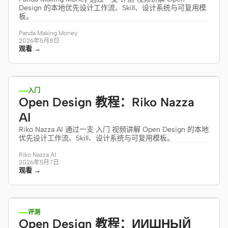
Design 的本地优先设计工作流、Skill、设计系统与可复用模
板。
Panda Making Money
2026年5月8日
观看 →
7:26
入门
Open Design 教程：Riko Nazza
AI
Riko Nazza AI 通过一支 入门 视频讲解 Open Design 的本地
优先设计工作流、Skill、设计系统与可复用模板。
Riko Nazza AI
2026年5月7日
观看 →
36:07
评测
Open Design 教程：ИИШНЫЙ