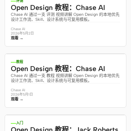
评测
Open Design 教程：Chase AI
Chase AI 通过一支 评测 视频讲解 Open Design 的本地优先
设计工作流、Skill、设计系统与可复用模板。
Chase AI
2026年5月2日
观看 →
13:47
教程
Open Design 教程：Chase AI
Chase AI 通过一支 教程 视频讲解 Open Design 的本地优先
设计工作流、Skill、设计系统与可复用模板。
Chase AI
2026年5月1日
观看 →
15:53
入门
Open Design 教程：Jack Roberts