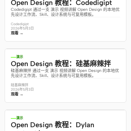
Open Design 教程：Codedigipt
Codedigipt 通过一支 演示 视频讲解 Open Design 的本地优
先设计工作流、Skill、设计系统与可复用模板。
Codedigipt
2026年5月3日
观看 →
13:03
演示
Open Design 教程：硅基麻辣拌
硅基麻辣拌 通过一支 演示 视频讲解 Open Design 的本地优
先设计工作流、Skill、设计系统与可复用模板。
硅基麻辣拌
2026年5月3日
观看 →
12:21
演示
Open Design 教程：Dylan