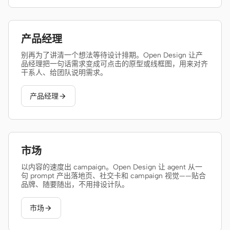
产品经理
别再为了讲清一个想法等待设计排期。Open Design 让产
品经理把一句话需求变成可点击的原型或线框图，用来对齐
干系人、给团队说明需求。
产品经理

市场
以内容的速度出 campaign。Open Design 让 agent 从一
句 prompt 产出落地页、社交卡和 campaign 视觉——贴合
品牌、随要随出，不用排设计队。
市场
