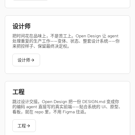
设计师
把时间花在品味上，不是苦工上。Open Design 让 agent
处理重复的生产工作——变体、状态、整套设计系统——你
来把控样子、保留最终决定权。
设计师

工程
跳过设计交接。Open Design 把一份 DESIGN.md 变成你
的编码 agent 直接写的真实前端——贴合系统的 UI、原型、
看板，就在 repo 里，不用 Figma 往返。
工程
