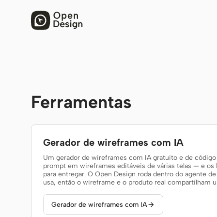
Ferramentas
Gerador de wireframes com IA
Um gerador de wireframes com IA gratuito e de código
prompt em wireframes editáveis de várias telas — e os 
para entregar. O Open Design roda dentro do agente d
usa, então o wireframe e o produto real compartilham u
Gerador de wireframes com IA
