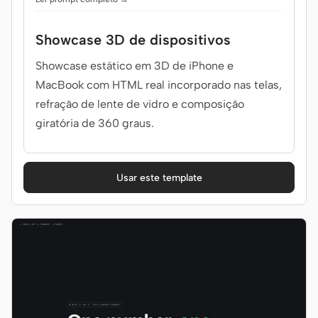
Showcase 3D de dispositivos
Showcase estático em 3D de iPhone e
MacBook com HTML real incorporado nas telas,
refração de lente de vidro e composição
giratória de 360 graus.
Usar este template