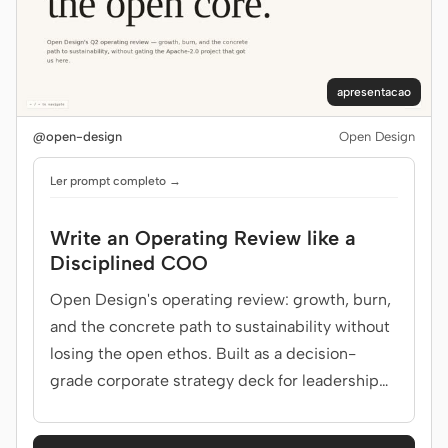
apresentacao
@open-design
Open Design
Ler prompt completo →
Write an Operating Review like a
Disciplined COO
Open Design's operating review: growth, burn,
and the concrete path to sustainability without
losing the open ethos. Built as a decision-
grade corporate strategy deck for leadership
team.