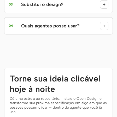
Substitui o design?
+
03
Quais agentes posso usar?
+
04
Torne sua ideia clicável
hoje à noite
Dê uma estrela ao repositório, instale o Open Design e
transforme sua próxima especificação em algo em que as
pessoas possam clicar — dentro do agente que você já
usa.