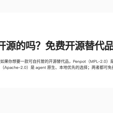
 是开源的吗？免费开源替代
。如果你想要一款可自托管的开源替代品，Penpot（MPL-2.0
gn（Apache-2.0）是 agent 原生、本地优先的选择；两者都可