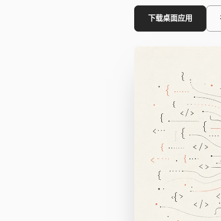
下载桌面应用