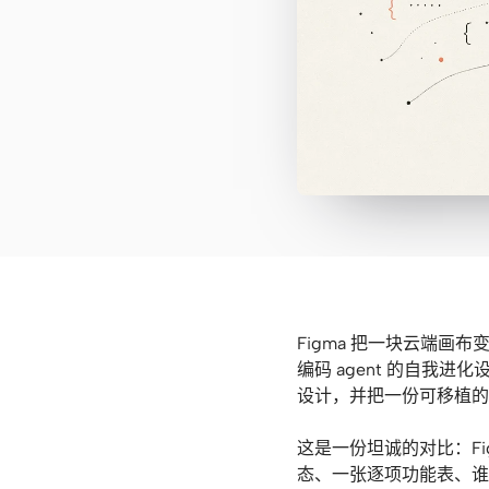
Figma 把一块云端画布变
编码 agent 的自我进化设计
设计，并把一份可移植的
这是一份坦诚的对比：Fi
态、一张逐项功能表、谁