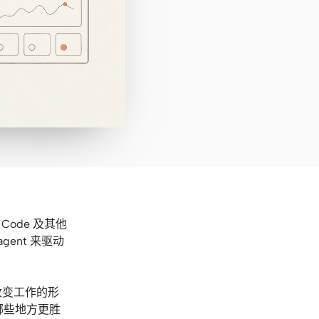
Code 及其他
agent 来驱动
改变工作的形
哪些地方更胜