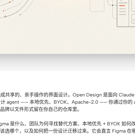
成共享的、亲手操作的界面设计。Open Design 是面向 Claude 
 agent —— 本地优先、BYOK、Apache-2.0 —— 你通过你的 
品牌以文件形式留在你自己的仓库里。
gma 是什么、团队为何寻找替代方案、本地优先 + BYOK 如何
该选哪个，以及如何把一份设计迁移过来。它会直言 Figma 在