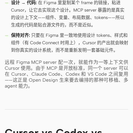
设计 → 代码:
在 Figma 里复制某个 frame 的链接，粘进
Cursor，让它去实现这个设计。MCP server 暴露的是真实
的设计上下文——组件、变量、布局数据、tokens——所以
生成的代码是贴合源文件的，而不是近似。
保持对齐:
只要在 Figma 里一致地使用设计 tokens、样式和
组件（有 Code Connect 时用上），Cursor 的产出就会映射
到你真实的设计系统，而不是重新发明一套基础元件。
远程 Figma MCP server 配一次，就能作为一等上下文供
Cursor 使用。由于 MCP 是开放标准，同一个 server 可以
在 Cursor、Claude Code、Codex 和 VS Code 之间复用
——这正是 Open Design 生来要去编排的那种可移植、多
agent 能力。
Cursor vs Codex vs