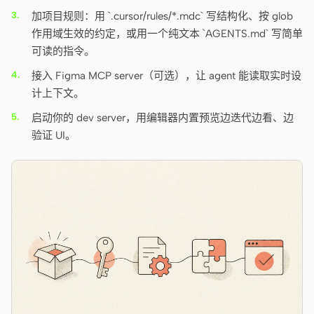
加项目规则：用 `.cursor/rules/*.mdc` 写结构化、按 glob
作用域生效的约定，或用一个纯文本 `AGENTS.md` 写简单
可读的指令。
接入 Figma MCP server（可选），让 agent 能读取实时设
计上下文。
启动你的 dev server，用编辑器内置预览边迭代边看、边
验证 UI。