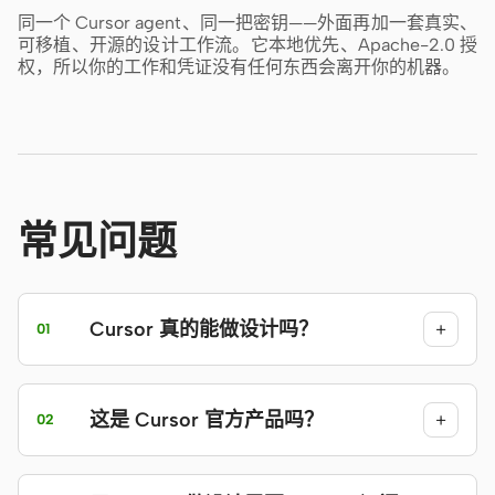
同一个 Cursor agent、同一把密钥——外面再加一套真实、
可移植、开源的设计工作流。它本地优先、Apache-2.0 授
权，所以你的工作和凭证没有任何东西会离开你的机器。
常见问题
Cursor 真的能做设计吗？
+
01
这是 Cursor 官方产品吗？
+
02