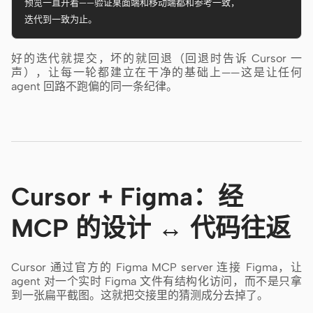
预览一直开着——验证桌面端和移动端都和参考一致，

迭代到一致为止。
好的迭代就提交，坏的就回退（回退时告诉 Cursor 一
声），让每一轮都建立在干净的基础上——这是让任何
agent 回路不跑偏的同一条纪律。
Cursor + Figma：经
MCP 的设计 ↔ 代码往返
Cursor 通过官方的 Figma MCP server 连接 Figma，让
agent 对一个实时 Figma 文件有结构化访问，而不是只拿
到一张扁平截图。这就把交接里的猜测成分去掉了。