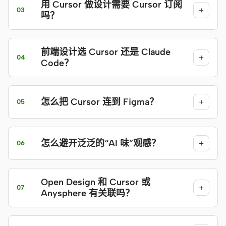
用 Cursor 做设计需要 Cursor 订阅
+
03
吗？
前端设计选 Cursor 还是 Claude
+
04
Code？
怎么把 Cursor 连到 Figma？
+
05
怎么避开泛泛的“AI 味”观感？
+
06
Open Design 和 Cursor 或
+
07
Anysphere 有关联吗？