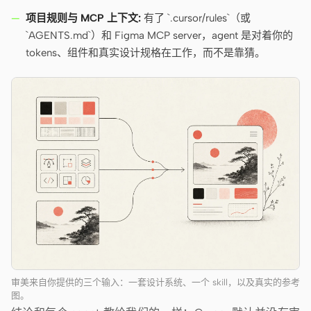
项目规则与 MCP 上下文:
有了 `.cursor/rules`（或
`AGENTS.md`）和 Figma MCP server，agent 是对着你的
tokens、组件和真实设计规格在工作，而不是靠猜。
审美来自你提供的三个输入：一套设计系统、一个 skill，以及真实的参考
图。