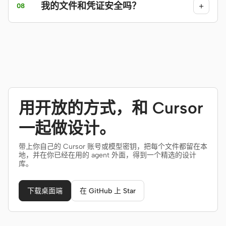
我的文件和凭证安全吗？
+
08
用开放的方式，和 Cursor
一起做设计。
带上你自己的 Cursor 账号或模型密钥，把每个文件都留在本
地，并在你已经在用的 agent 外面，得到一个精选的设计
库。
下载桌面端
在 GitHub 上 Star