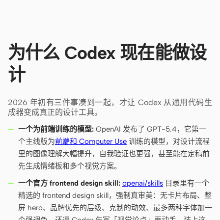
为什么 Codex 现在能做设
计
2026 年初有三件事凑到一起，才让 Codex 从通用代码生
成器变成真正的设计工具。
一个为前端训练的模型:
OpenAI 发布了 GPT-5.4，它第一
个主线版为
前端和 Computer Use
训练的模型，对设计流程
里的图像理解大幅提升，自我验证也更强，甚至能在定稿前
先生成情绪板和多个视觉方案。
一个官方 frontend design skill:
openai/skills
目录里有一个
精选的 frontend design skill，强制真审美：无卡片布局、整
屏 hero、品牌优先的层级、克制的动效、最多两种字体加一