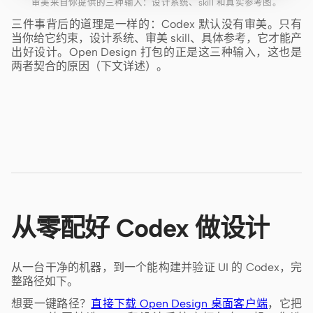
审美来自你提供的三种输入：设计系统、skill 和真实参考图。
三件事背后的道理是一样的：Codex 默认没有审美。只有
当你给它约束，设计系统、审美 skill、具体参考，它才能产
出好设计。Open Design 打包的正是这三种输入，这也是
两者契合的原因（下文详述）。
从零配好 Codex 做设计
从一台干净的机器，到一个能构建并验证 UI 的 Codex，完
整路径如下。
想要一键路径？
直接下载 Open Design 桌面客户端
，它把