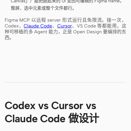
Canvas」）能把跑起来的 UI 变回可编辑的 Figma frame，
整屏、选中元素或整个文件都行。
Figma MCP 以远程 server 形式运行且免限流。接一次，
Codex、
Claude Code
、
Cursor
、VS Code 等都能用，这
种可移植的多 Agent 能力，正是 Open Design 要编排的东
西。
Codex vs Cursor vs
Claude Code 做设计