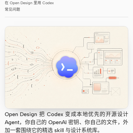
在 Open Design 里用 Codex
Antigravity
常见问题
DeepSeek Reasonix
Hermes
Devin for Terminal
Pi
Kiro CLI
Kilo
Mistral Vibe CLI
Qoder CLI
Open Design 把 Codex 变成本地优先的开源设计
Agent，你自己的 OpenAI 密钥、你自己的文件，外
加一套围绕它的精选 skill 与设计系统库。