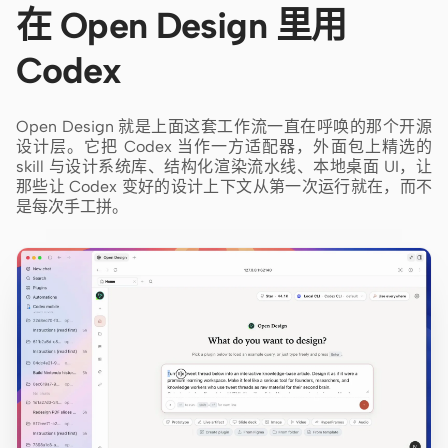
在 Open Design 里用
Codex
Open Design 就是上面这套工作流一直在呼唤的那个开源
设计层。它把 Codex 当作一方适配器，外面包上精选的
skill 与设计系统库、结构化渲染流水线、本地桌面 UI，让
那些让 Codex 变好的设计上下文从第一次运行就在，而不
是每次手工拼。