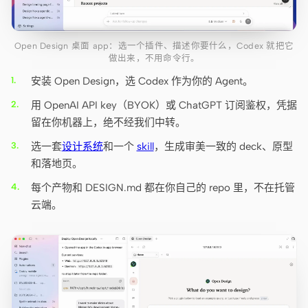
Open Design 桌面 app：选一个插件、描述你要什么，Codex 就把它
做出来，不用命令行。
安装 Open Design，选 Codex 作为你的 Agent。
用 OpenAI API key（BYOK）或 ChatGPT 订阅鉴权，凭据
留在你机器上，绝不经我们中转。
选一套
设计系统
和一个
skill
，生成审美一致的 deck、原型
和落地页。
每个产物和 DESIGN.md 都在你自己的 repo 里，不在托管
云端。