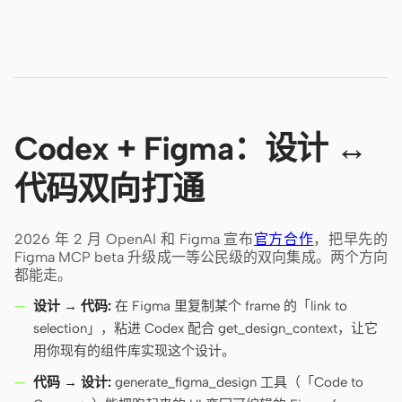
Codex + Figma：设计 ↔
代码双向打通
2026 年 2 月 OpenAI 和 Figma 宣布
官方合作
，把早先的
Figma MCP beta 升级成一等公民级的双向集成。两个方向
都能走。
设计 → 代码:
在 Figma 里复制某个 frame 的「link to
selection」，粘进 Codex 配合 get_design_context，让它
用你现有的组件库实现这个设计。
代码 → 设计:
generate_figma_design 工具（「Code to