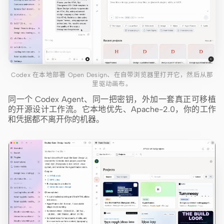
Codex 在本地部署 Open Design、在自带浏览器里打开它，然后从那
里驱动画布。
同一个 Codex Agent、同一把密钥，外加一套真正可移植
的开源设计工作流。它本地优先、Apache-2.0，你的工作
和凭据都不离开你的机器。