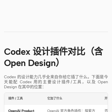
Codex 设计插件对比（含
Open Design）
Codex 的设计能力几乎全来自你给它插了什么。下面是今
天能配 Codex 用的主要设计插件/工具，以及 Open
Design 在其中的位置：
插件 / 工具
它加了什么
开源
OpenAI Product
OpenAI 官方角色插件：探索方
否