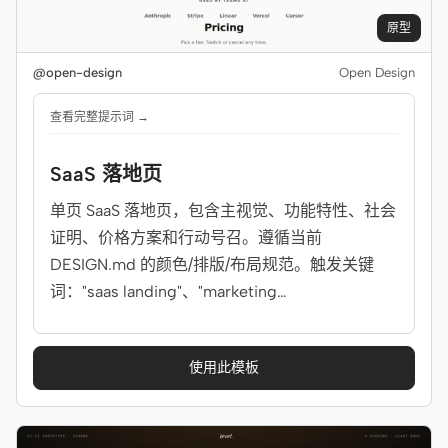
原型
@open-design
Open Design
查看完整提示词 →
SaaS 落地页
单页 SaaS 落地页，包含主视觉、功能特性、社会
证明、价格方案和行动号召。遵循当前
DESIGN.md 的颜色/排版/布局规范。触发关键
词："saas landing"、"marketing
page"、"product landing"。
使用此模板