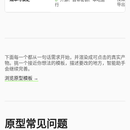
导出受
行
下面每一个都从一句话需求开始，并渲染成可点击的真实产
物。挑一个接近你想法的模板，描述要改的地方，智能助手
会继续完善。
浏览原型模板 →
原型常见问题