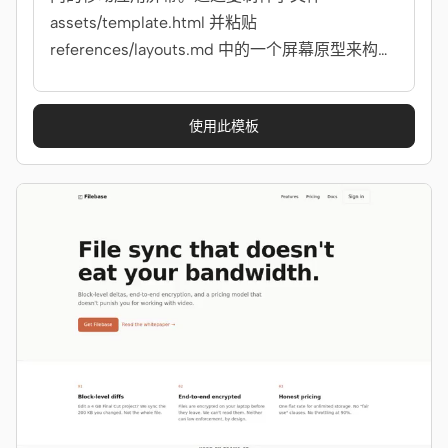
assets/template.html 并粘贴
references/layouts.md 中的一个屏幕原型来构
建。当需求提到《移动应用》、《iOS 应用》、
《Android 应用》、《手机屏幕》或《应用 UI》
使用此模板
时使用。