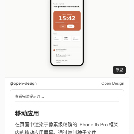
原型
@open-design
Open Design
查看完整提示词 →
移动应用
在页面中渲染于像素级精确的 iPhone 15 Pro 框架
内的移动应用屏幕。通过复制种子文件