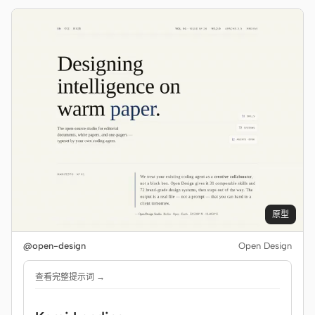
原型
@open-design
Open Design
查看完整提示词 →