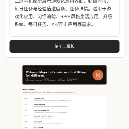
三屏手机原型展示游戏化应用界面：封面海报、
每日任务与经验值进度条、任务详情。适用于游
戏化应用、习惯追踪、RPG 风格生活应用、升级
系统、每日任务、XP/连击应用等需求。
使用此模板