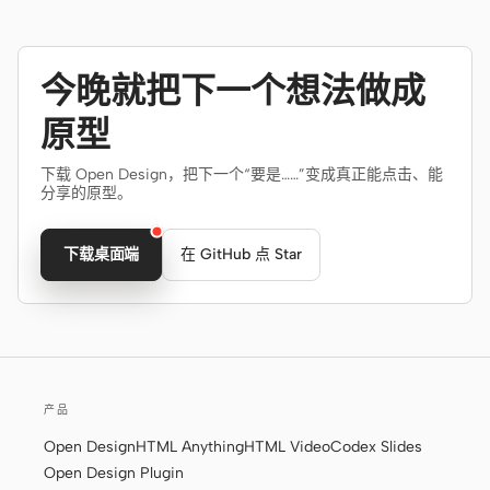
今晚就把下一个想法做成
原型
下载 Open Design，把下一个“要是……”变成真正能点击、能
分享的原型。
下载桌面端
在 GitHub 点 Star
产品
Open Design
HTML Anything
HTML Video
Codex Slides
Open Design Plugin