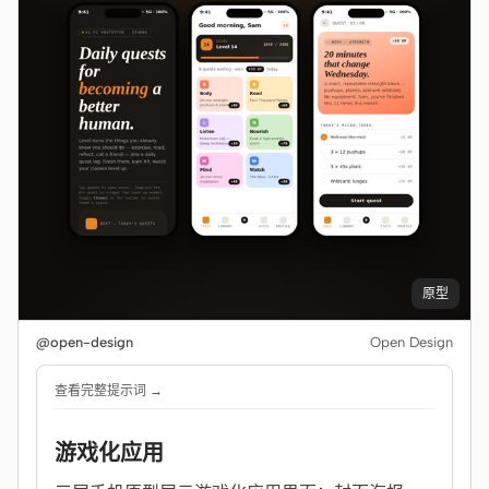
原型
@open-design
Open Design
查看完整提示词 →
游戏化应用