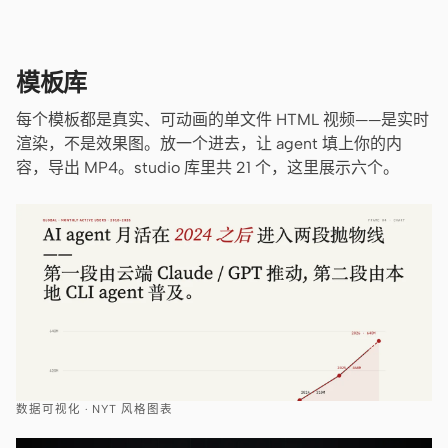
模板库
每个模板都是真实、可动画的单文件 HTML 视频——是实时
渲染，不是效果图。放一个进去，让 agent 填上你的内
容，导出 MP4。studio 库里共 21 个，这里展示六个。
数据可视化 · NYT 风格图表