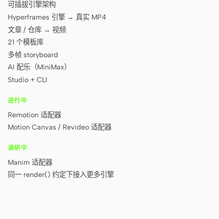
可插拔引擎架构
Hyperframes 引擎 → 真实 MP4
文章 / 仓库 → 视频
21 个模板库
多帧 storyboard
AI 配乐（MiniMax）
Studio + CLI
进行中
Remotion 适配器
Motion Canvas / Revideo 适配器
调研中
Manim 适配器
同一 render() 约定下接入更多引擎