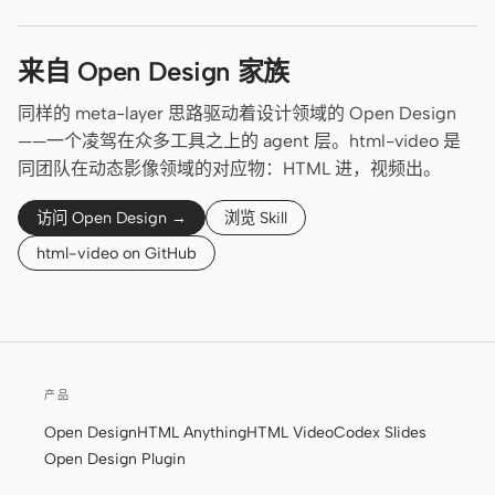
来自 Open Design 家族
同样的 meta-layer 思路驱动着设计领域的 Open Design
——一个凌驾在众多工具之上的 agent 层。html-video 是
同团队在动态影像领域的对应物：HTML 进，视频出。
访问 Open Design →
浏览 Skill
html-video on GitHub
产品
Open Design
HTML Anything
HTML Video
Codex Slides
Open Design Plugin