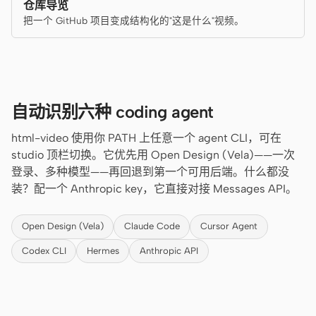
仓库导览
把一个 GitHub 项目变成结构化的"这是什么"视频。
自动识别六种 coding agent
html-video 使用你 PATH 上任意一个 agent CLI，可在
studio 顶栏切换。它优先用 Open Design (Vela)——一次
登录、多种模型——再回退到第一个可用后端。什么都没
装？配一个 Anthropic key，它直接对接 Messages API。
Open Design (Vela)
Claude Code
Cursor Agent
Codex CLI
Hermes
Anthropic API