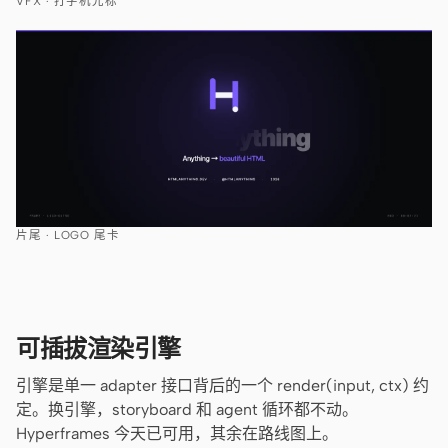
VFX · 打字机光标
片尾 · LOGO 尾卡
可插拔渲染引擎
引擎是单一 adapter 接口背后的一个 render(input, ctx) 约
定。换引擎，storyboard 和 agent 循环都不动。
Hyperframes 今天已可用，其余在路线图上。