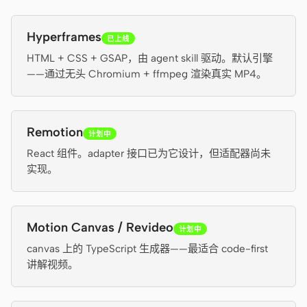
Hyperframes
已上线
HTML + CSS + GSAP，由 agent skill 驱动。默认引擎
——通过无头 Chromium + ffmpeg 渲染真实 MP4。
Remotion
计划中
React 组件。adapter 接口已为它设计，但适配器尚未
实现。
Motion Canvas / Revideo
计划中
canvas 上的 TypeScript 生成器——最适合 code-first
讲解视频。