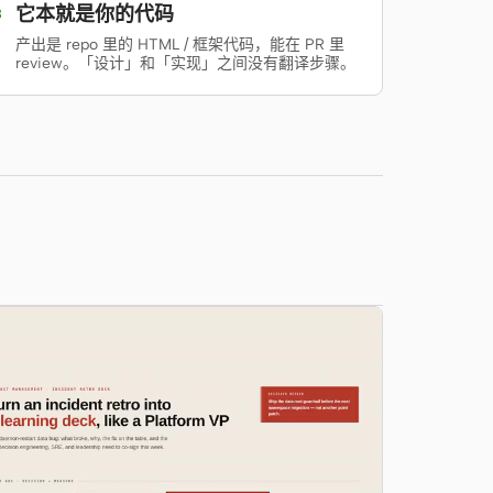
它本就是你的代码
3
产出是 repo 里的 HTML / 框架代码，能在 PR 里
review。「设计」和「实现」之间没有翻译步骤。