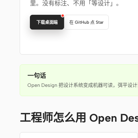
里。没有标注、不用「等设计」。
下载桌面端
在 GitHub 点 Star
一句话
Open Design 把设计系统变成机器可读，弭平设
工程师怎么用 Open Des