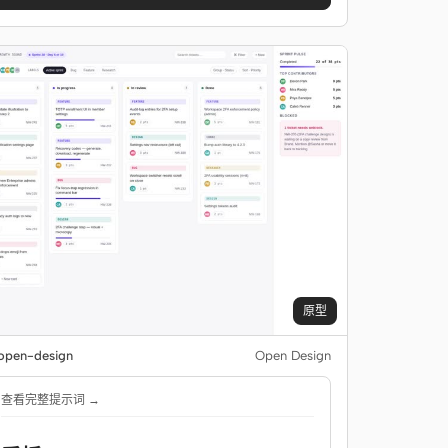
原型
pen-design
Open Design
查看完整提示词 →