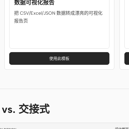
数据可视化报告
把 CSV/Excel/JSON 数据转成漂亮的可视化
报告页
使用此模板
 vs. 交接式