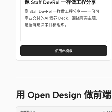
像 Staff DevRel 一样做工程分享
像 Staff DevRel 一样做工程分享——一份可
商业交付的AI 素养 Deck，围绕真实主题、
证据链与决策目标组织。
使用此模板
用 Open Design 做前端