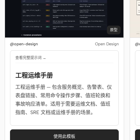
原型
@open-design
Open Design
@o
查看完整提示词 →
工程运维手册
工程运维手册 — 包含服务概览、告警表、仪
表盘链接、常用命令操作步骤、值班轮换和
事故响应清单。适用于需要运维文档、值班
指南、SRE 文档或运维手册的场景。
使用此模板