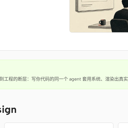
计到工程的断层：写你代码的同一个 agent 套用系统、渲染出真实 
ign