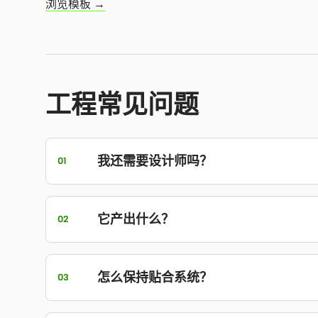
浏览模板 →
工程常见问题
我还需要设计师吗？
01
它产出什么？
02
怎么保持贴合系统？
03