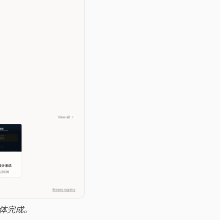
能体完成。