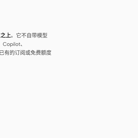
 之上
。它不自带模型
Copilot、
在你已有的订阅或免费额度