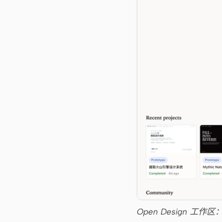
Open Design