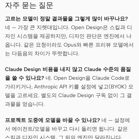
자주 묻는 질문
고르는 모델이 정말 결과물을 그렇게 많이 바꾸나요?
네 — 가장 큰 지렛대입니다. Open Design은 스킬과 디
자인 시스템을 제공하지만, 디자인 판단은 엔진에서 나
옵니다. 같은 요청이라도 Opus와 빠른 프리뷰 모델에서
는 다듬음의 차이가 뚜렷합니다.
Claude Design 비용을 내지 않고 Claude 수준의 품질
을 쓸 수 있나요?
네. Open Design을 Claude Code로
가리키거나, Anthropic API 키를 설정에 넣고(BYOK) 모
델을 고르세요. 별도의 Claude Design 구독 없이 그 결
과물을 얻습니다.
프로젝트 도중에 모델을 바꿀 수 있나요?
네 — 설정에
서 에이전트/모델을 바꾸고 다시 돌리면 됩니다. 같은
스킬과 디자인 시스템, 그 뒤의 엔진만 달라집니다.