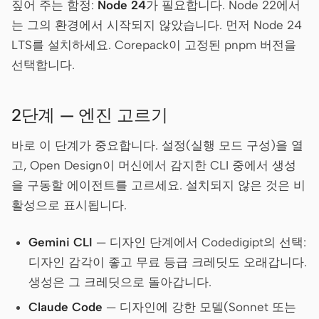
짚어 주는 함정:
Node 24
가 필요합니다. Node 22에서
는 그의 환경에서 시작되지 않았습니다. 먼저 Node 24
LTS를 설치하세요. Corepack이 고정된 pnpm 버전을
선택합니다.
2단계 — 엔진 고르기
바로 이 단계가 중요합니다. 설정(실행 모드 구성)을 열
고, Open Design이 머신에서 감지한 CLI 중에서 생성
을 구동할 에이전트를 고르세요. 설치되지 않은 것은 비
활성으로 표시됩니다.
Gemini CLI
— 디자인 단계에서 Codedigipt의 선택:
디자인 감각이 좋고 무료 등급 크레딧도 오래갑니다.
생성은 그 크레딧으로 돌아갑니다.
Claude Code
— 디자인에 강한 모델(Sonnet 또는