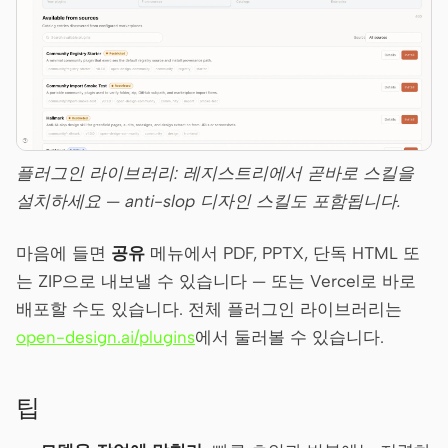
플러그인 라이브러리: 레지스트리에서 곧바로 스킬을
설치하세요 — anti-slop 디자인 스킬도 포함됩니다.
마음에 들면
공유
메뉴에서 PDF, PPTX, 단독 HTML 또
는 ZIP으로 내보낼 수 있습니다 — 또는 Vercel로 바로
배포할 수도 있습니다. 전체 플러그인 라이브러리는
open-design.ai/plugins
에서 둘러볼 수 있습니다.
팁