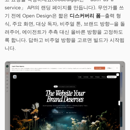
service」 API의 랜딩 페이지를 만듭니다). 무언가를 쓰
기 전에 Open Design은 짧은
디스커버리 폼
—출력 형
식, 주요 화면, 대상 독자, 비주얼 톤, 브랜드 방향—을 돌
려주어, 에이전트가 추측 대신 올바른 방향을 고정하도
록 합니다. 답하고 비주얼 방향을 고르면 빌드가 시작됩
니다.