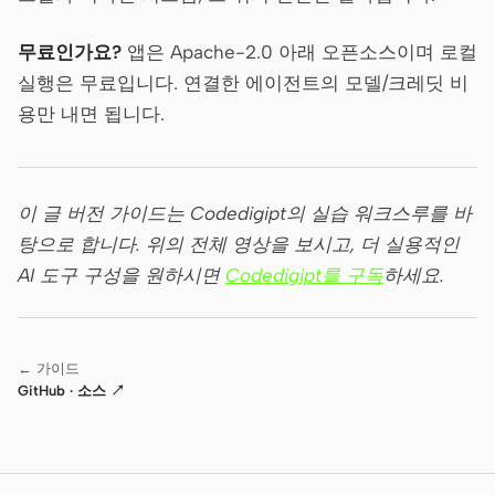
무료인가요?
앱은 Apache-2.0 아래 오픈소스이며 로컬
실행은 무료입니다. 연결한 에이전트의 모델/크레딧 비
용만 내면 됩니다.
이 글 버전 가이드는 Codedigipt의 실습 워크스루를 바
탕으로 합니다. 위의 전체 영상을 보시고, 더 실용적인
AI 도구 구성을 원하시면
Codedigipt를 구독
하세요.
← 가이드
GitHub · 소스 ↗