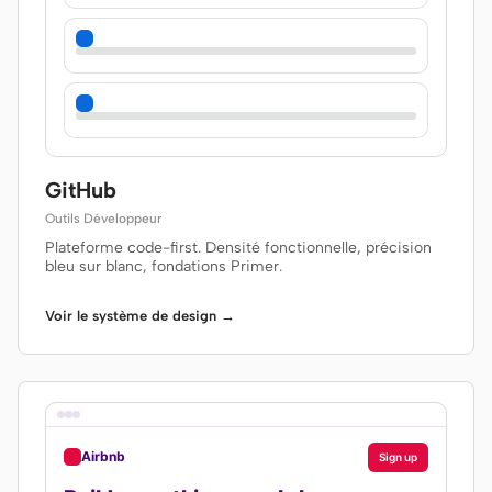
GitHub
Outils Développeur
Plateforme code-first. Densité fonctionnelle, précision
bleu sur blanc, fondations Primer.
Voir le système de design →
Airbnb
Sign up