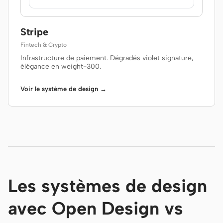
Stripe
Fintech & Crypto
Infrastructure de paiement. Dégradés violet signature,
élégance en weight-300.
Voir le système de design →
Les systèmes de design
avec Open Design vs