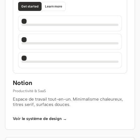
Get started
Learn more
Notion
Productivité & SaaS
Espace de travail tout-en-un. Minimalisme chaleureux,
titres serif, surfaces douces.
Voir le système de design →