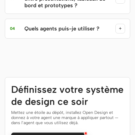
bord et prototypes ?
Quels agents puis-je utiliser ?
+
04
Définissez votre système
de design ce soir
Mettez une étoile au dépôt, installez Open Design et
donnez à votre agent une marque à appliquer partout —
dans l’agent que vous utilisez déjà.