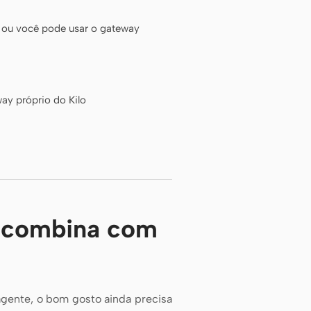
 ou você pode usar o gateway
ay próprio do Kilo
o combina com
gente, o bom gosto ainda precisa