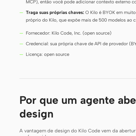
MCP), então você pode adicionar contexto externo c
Traga suas próprias chaves:
O Kilo é BYOK em muitos
próprio do Kilo, que expõe mais de 500 modelos ao c
Fornecedor: Kilo Code, Inc. (open source)
Credencial: sua própria chave de API de provedor (
Licença: open source
Por que um agente abe
design
A vantagem de design do Kilo Code vem da abertur