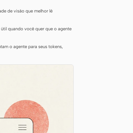
de de visão que melhor lê
útil quando você quer que o agente
tam o agente para seus tokens,