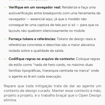
Verifique em um navegador real:
Renderize e faça uma
autoverificação entre breakpoints com uma ferramenta de
navegador — essencial aqui, já que o modelo não
consegue ler uma captura de tela por si só — para que os
layouts não quebrem silenciosamente no mobile.
Forneça tokens e referências:
Tokens de design reais e
referências concretas e descritas são a maior alavanca
isolada sobre a qualidade da saída.
Codifique regras no arquivo de contexto:
Coloque regras
de estilo como “nada de hero cards, no máximo duas
famílias tipográficas, hierarquia centrada na marca” onde
o agente as lê em cada execução.
Repare que toda mitigação trata de dar ao agente um
contexto de design curado. Manter esse contexto à mão,
projeto a projeto, é o trabalho braçal que o Open Design
elimina.