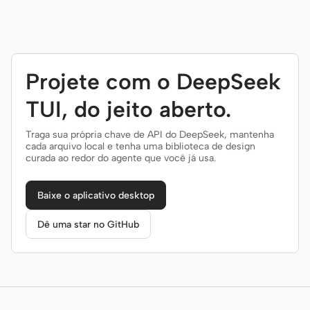
Projete com o DeepSeek
TUI, do jeito aberto.
Traga sua própria chave de API do DeepSeek, mantenha
cada arquivo local e tenha uma biblioteca de design
curada ao redor do agente que você já usa.
Baixe o aplicativo desktop
Dê uma star no GitHub