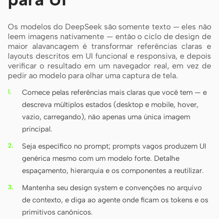
Os modelos do DeepSeek são somente texto — eles não
leem imagens nativamente — então o ciclo de design de
maior alavancagem é transformar referências claras e
layouts descritos em UI funcional e responsiva, e depois
verificar o resultado em um navegador real, em vez de
pedir ao modelo para olhar uma captura de tela.
Comece pelas referências mais claras que você tem — e
descreva múltiplos estados (desktop e mobile, hover,
vazio, carregando), não apenas uma única imagem
principal.
Seja específico no prompt; prompts vagos produzem UI
genérica mesmo com um modelo forte. Detalhe
espaçamento, hierarquia e os componentes a reutilizar.
Mantenha seu design system e convenções no arquivo
de contexto, e diga ao agente onde ficam os tokens e os
primitivos canônicos.