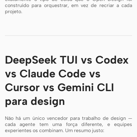
construído para orquestrar, em vez de recriar a cada
projeto.
DeepSeek TUI vs Codex
vs Claude Code vs
Cursor vs Gemini CLI
para design
Não há um único vencedor para trabalho de design —
cada agente tem uma força diferente, e equipes
experientes os combinam. Um resumo justo: