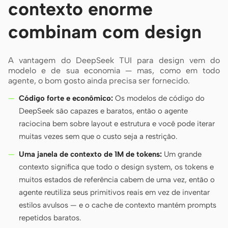
contexto enorme
combinam com design
A vantagem do DeepSeek TUI para design vem do
modelo e de sua economia — mas, como em todo
agente, o bom gosto ainda precisa ser fornecido.
Código forte e econômico:
Os modelos de código do
DeepSeek são capazes e baratos, então o agente
raciocina bem sobre layout e estrutura e você pode iterar
muitas vezes sem que o custo seja a restrição.
Uma janela de contexto de 1M de tokens:
Um grande
contexto significa que todo o design system, os tokens e
muitos estados de referência cabem de uma vez, então o
agente reutiliza seus primitivos reais em vez de inventar
estilos avulsos — e o cache de contexto mantém prompts
repetidos baratos.