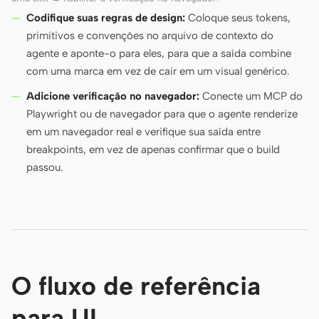
Codifique suas regras de design:
Coloque seus tokens,
primitivos e convenções no arquivo de contexto do
agente e aponte-o para eles, para que a saída combine
com uma marca em vez de cair em um visual genérico.
Adicione verificação no navegador:
Conecte um MCP do
Playwright ou de navegador para que o agente renderize
em um navegador real e verifique sua saída entre
breakpoints, em vez de apenas confirmar que o build
passou.
O fluxo de referência
para UI