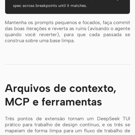
  spec across breakpoints until it matches.
Mantenha os prompts pequenos e focados, faça commit
das boas iterações e reverta as ruins (avisando o agente
quando você reverter), para que cada passada se
construa sobre uma base limpa.
Arquivos de contexto,
MCP e ferramentas
Três pontos de extensão tornam um DeepSeek TUI
prático para trabalho de design contínuo, e os três se
mapeiam de forma limpa para um fluxo de trabalho de