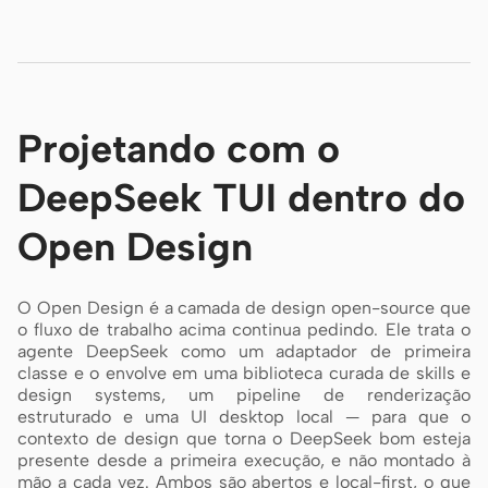
Projetando com o
DeepSeek TUI dentro do
Open Design
O Open Design é a camada de design open-source que
o fluxo de trabalho acima continua pedindo. Ele trata o
agente DeepSeek como um adaptador de primeira
classe e o envolve em uma biblioteca curada de skills e
design systems, um pipeline de renderização
estruturado e uma UI desktop local — para que o
contexto de design que torna o DeepSeek bom esteja
presente desde a primeira execução, e não montado à
mão a cada vez. Ambos são abertos e local-first, o que