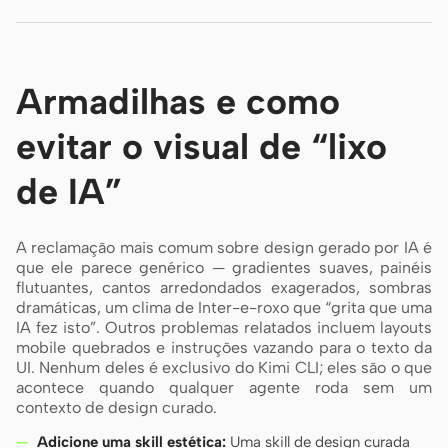
Armadilhas e como
evitar o visual de “lixo
de IA”
A reclamação mais comum sobre design gerado por IA é
que ele parece genérico — gradientes suaves, painéis
flutuantes, cantos arredondados exagerados, sombras
dramáticas, um clima de Inter-e-roxo que “grita que uma
IA fez isto”. Outros problemas relatados incluem layouts
mobile quebrados e instruções vazando para o texto da
UI. Nenhum deles é exclusivo do Kimi CLI; eles são o que
acontece quando qualquer agente roda sem um
contexto de design curado.
Adicione uma skill estética:
Uma skill de design curada