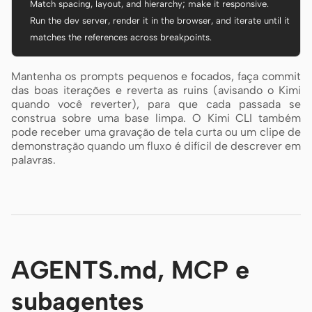
  Match spacing, layout, and hierarchy; make it responsive.

  Run the dev server, render it in the browser, and iterate until it

  matches the references across breakpoints.
Mantenha os prompts pequenos e focados, faça commit
das boas iterações e reverta as ruins (avisando o Kimi
quando você reverter), para que cada passada se
construa sobre uma base limpa. O Kimi CLI também
pode receber uma gravação de tela curta ou um clipe de
demonstração quando um fluxo é difícil de descrever em
palavras.
AGENTS.md, MCP e
subagentes