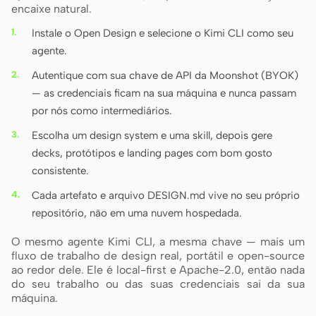
encaixe natural.
Instale o Open Design e selecione o Kimi CLI como seu
agente.
Autentique com sua chave de API da Moonshot (BYOK)
— as credenciais ficam na sua máquina e nunca passam
por nós como intermediários.
Escolha um design system e uma skill, depois gere
decks, protótipos e landing pages com bom gosto
consistente.
Cada artefato e arquivo DESIGN.md vive no seu próprio
repositório, não em uma nuvem hospedada.
O mesmo agente Kimi CLI, a mesma chave — mais um
fluxo de trabalho de design real, portátil e open-source
ao redor dele. Ele é local-first e Apache-2.0, então nada
do seu trabalho ou das suas credenciais sai da sua
máquina.