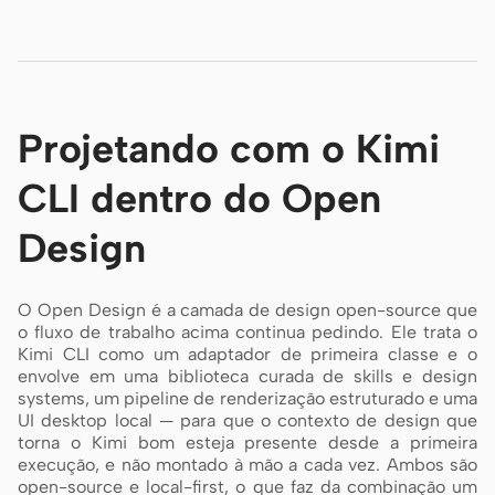
Projetando com o Kimi
CLI dentro do Open
Design
O Open Design é a camada de design open-source que
o fluxo de trabalho acima continua pedindo. Ele trata o
Kimi CLI como um adaptador de primeira classe e o
envolve em uma biblioteca curada de skills e design
systems, um pipeline de renderização estruturado e uma
UI desktop local — para que o contexto de design que
torna o Kimi bom esteja presente desde a primeira
execução, e não montado à mão a cada vez. Ambos são
open-source e local-first, o que faz da combinação um