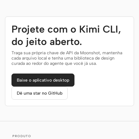
Projete com o Kimi CLI,
do jeito aberto.
Traga sua própria chave de API da Moonshot, mantenha
cada arquivo local e tenha uma biblioteca de design
curada ao redor do agente que você já usa.
Baixe o aplicativo desktop
Dê uma star no GitHub
PRODUTO