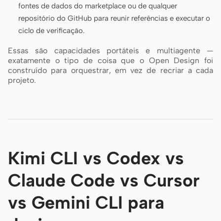
fontes de dados do marketplace ou de qualquer
repositório do GitHub para reunir referências e executar o
ciclo de verificação.
Essas são capacidades portáteis e multiagente —
exatamente o tipo de coisa que o Open Design foi
construído para orquestrar, em vez de recriar a cada
projeto.
Kimi CLI vs Codex vs
Claude Code vs Cursor
vs Gemini CLI para