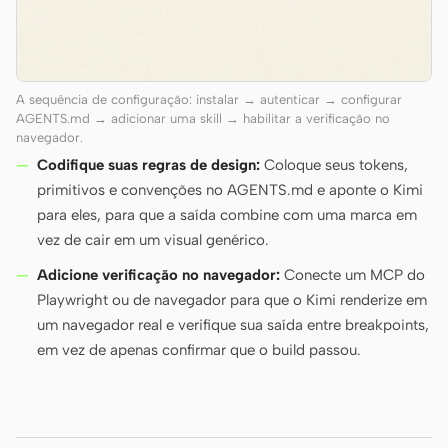
A sequência de configuração: instalar → autenticar → configurar
AGENTS.md → adicionar uma skill → habilitar a verificação no
navegador.
Codifique suas regras de design:
Coloque seus tokens,
primitivos e convenções no AGENTS.md e aponte o Kimi
para eles, para que a saída combine com uma marca em
vez de cair em um visual genérico.
Adicione verificação no navegador:
Conecte um MCP do
Playwright ou de navegador para que o Kimi renderize em
um navegador real e verifique sua saída entre breakpoints,
em vez de apenas confirmar que o build passou.