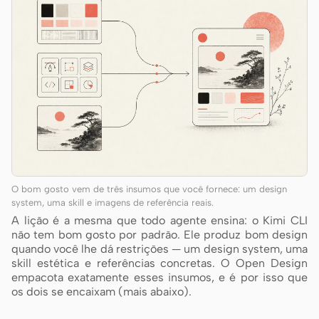
O bom gosto vem de três insumos que você fornece: um design
system, uma skill e imagens de referência reais.
A lição é a mesma que todo agente ensina: o Kimi CLI
não tem bom gosto por padrão. Ele produz bom design
quando você lhe dá restrições — um design system, uma
skill estética e referências concretas. O Open Design
empacota exatamente esses insumos, e é por isso que
os dois se encaixam (mais abaixo).