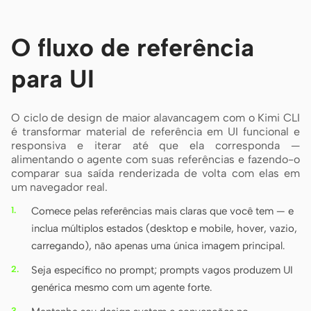
O fluxo de referência
para UI
O ciclo de design de maior alavancagem com o Kimi CLI
é transformar material de referência em UI funcional e
responsiva e iterar até que ela corresponda —
alimentando o agente com suas referências e fazendo-o
comparar sua saída renderizada de volta com elas em
um navegador real.
Comece pelas referências mais claras que você tem — e
inclua múltiplos estados (desktop e mobile, hover, vazio,
carregando), não apenas uma única imagem principal.
Seja específico no prompt; prompts vagos produzem UI
genérica mesmo com um agente forte.