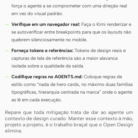
força o agente a se comprometer com uma direção real
em vez do visual padrão.
Verifique em um navegador real:
Faça o Kimi renderizar e
se autoverificar entre breakpoints para que os layouts não
quebrem silenciosamente no mobile.
Forneça tokens e referências:
Tokens de design reais e
capturas de tela de referência são a maior alavanca
isolada sobre a qualidade da saída.
Codifique regras no AGENTS.md:
Coloque regras de
estilo como “nada de hero cards, no máximo duas famílias
tipográficas, hierarquia centrada na marca” onde o agente
as lê em cada execução.
Repare que toda mitigação trata de dar ao agente um
contexto de design curado. Manter esse contexto à mão,
projeto a projeto, é o trabalho braçal que o Open Design
elimina.