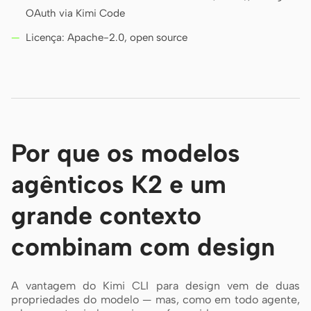
OAuth via Kimi Code
Licença: Apache-2.0, open source
Por que os modelos
agênticos K2 e um
grande contexto
combinam com design
A vantagem do Kimi CLI para design vem de duas
propriedades do modelo — mas, como em todo agente,