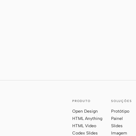
PRODUTO
SOLUÇÕES
Open Design
Protótipo
HTML Anything
Painel
HTML Video
Slides
Codex Slides
Imagem