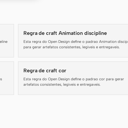
Regra de craft Animation discipline
eline
Esta regra do Open Design define o padrao Animation discip
para gerar artefatos consistentes, legiveis e entregaveis.
Regra de craft cor
es
Esta regra do Open Design define o padrao cor para gerar
artefatos consistentes, legiveis e entregaveis.