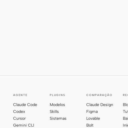
AGENTE
PLUGINS
COMPARAÇÃO
RE
Claude Code
Modelos
Claude Design
Bl
Codex
Skills
Figma
Tu
Cursor
Sistemas
Lovable
Ba
Gemini CLI
Bolt
In