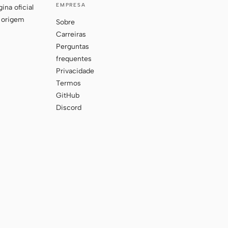
EMPRESA
ina oficial
 origem
Sobre
Carreiras
Perguntas
frequentes
Privacidade
Termos
GitHub
Discord