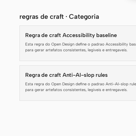
regras de craft · Categoria
Regra de craft Accessibility baseline
Esta regra do Open Design define o padrao Accessibility bas
para gerar artefatos consistentes, legiveis e entregaveis.
Regra de craft Anti-AI-slop rules
Esta regra do Open Design define o padrao Anti-AI-slop rul
para gerar artefatos consistentes, legiveis e entregaveis.