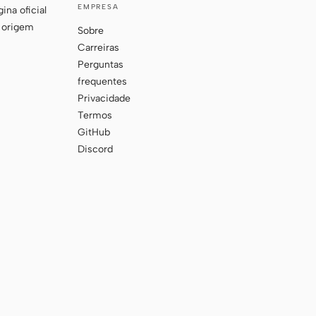
EMPRESA
ina oficial
 origem
Sobre
Carreiras
Perguntas
frequentes
Privacidade
Termos
GitHub
Discord