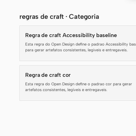
regras de craft · Categoria
Regra de craft Accessibility baseline
Esta regra do Open Design define o padrao Accessibility bas
para gerar artefatos consistentes, legiveis e entregaveis.
Regra de craft cor
Esta regra do Open Design define o padrao cor para gerar
artefatos consistentes, legiveis e entregaveis.