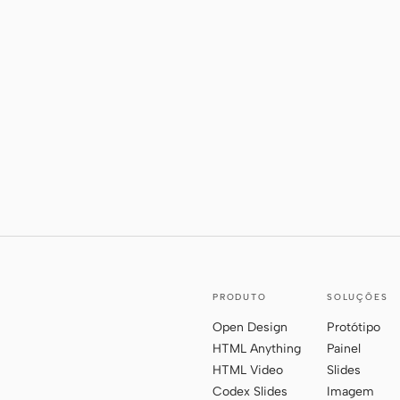
PRODUTO
SOLUÇÕES
Open Design
Protótipo
HTML Anything
Painel
HTML Video
Slides
Codex Slides
Imagem