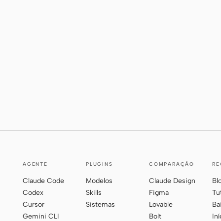
AGENTE
PLUGINS
COMPARAÇÃO
RE
Claude Code
Modelos
Claude Design
Bl
Codex
Skills
Figma
Tu
Cursor
Sistemas
Lovable
Ba
Gemini CLI
Bolt
In