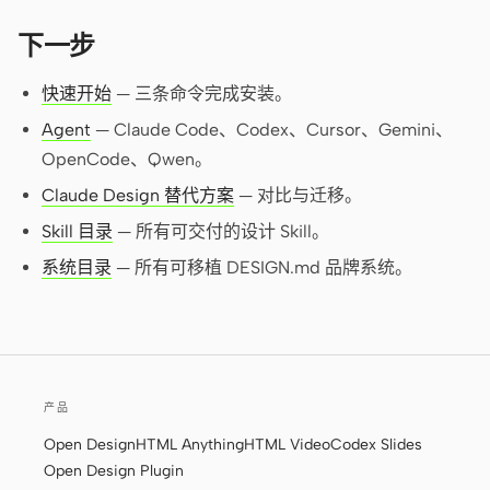
下一步
快速开始
— 三条命令完成安装。
Agent
— Claude Code、Codex、Cursor、Gemini、
OpenCode、Qwen。
Claude Design 替代方案
— 对比与迁移。
Skill 目录
— 所有可交付的设计 Skill。
系统目录
— 所有可移植 DESIGN.md 品牌系统。
产品
Open Design
HTML Anything
HTML Video
Codex Slides
Open Design Plugin