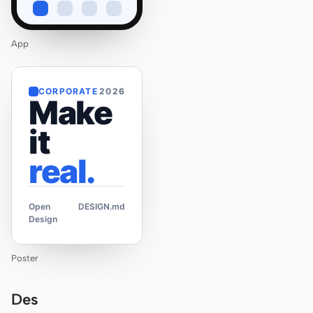
App
CORPORATE
2026
Make
it
real.
Open
DESIGN.md
Design
Poster
Des