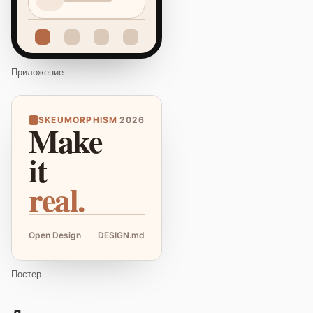
Приложение
SKEUMORPHISM
2026
Make
it
real.
Open Design
DESIGN.md
Постер