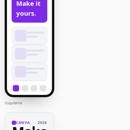
Make it
yours.
Uygulama
CANVA
2026