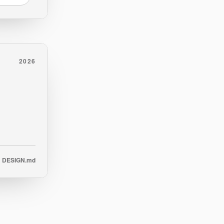
2026
DESIGN.md