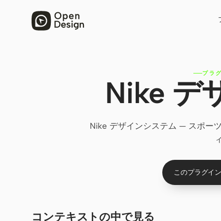
プラ
Nike
Nike デザインシステム — ス
このプラグイン
コンテキストの中で見る