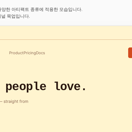
 다양한 아티팩트 종류에 적용한 모습입니다.
지널 목업입니다.
Product
Pricing
Docs
 people love.
— straight from