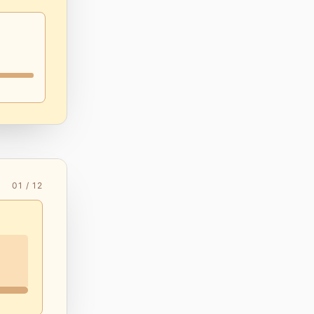
01 / 12