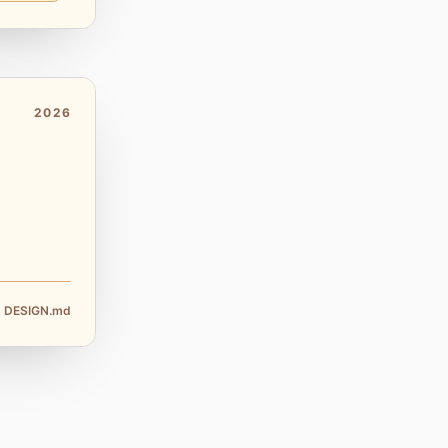
2026
DESIGN.md