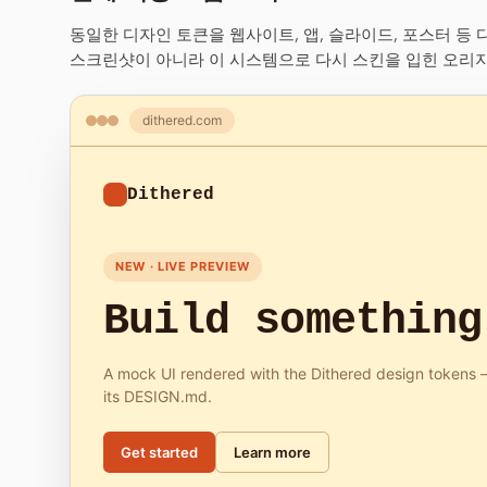
동일한 디자인 토큰을 웹사이트, 앱, 슬라이드, 포스터 등
스크린샷이 아니라 이 시스템으로 다시 스킨을 입힌 오리
dithered.com
Dithered
NEW · LIVE PREVIEW
Build something
A mock UI rendered with the Dithered design tokens 
its DESIGN.md.
Get started
Learn more