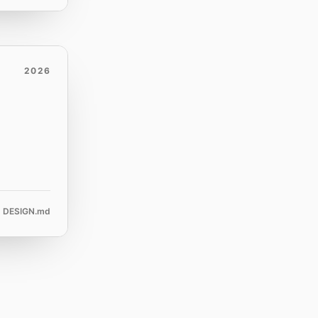
2026
DESIGN.md