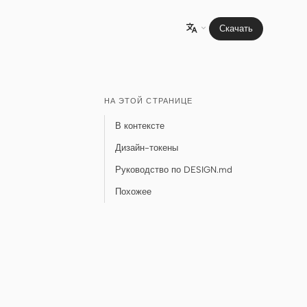
Скачать

НА ЭТОЙ СТРАНИЦЕ
В контексте
Дизайн-токены
Руководство по DESIGN.md
Похожее