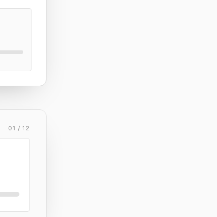
01 / 12